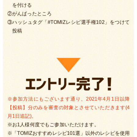
を付ける
②がんばったところ
③ハッシュタグ「#TOMIZレシピ選手権102」をつけて
投稿
※参加方法にもございます通り、2021年4月1日以降
【投稿】分のみを審査の対象とさせていただきます(4
月1日追記)。
※お1人様何度でもご参加いただけます。
※「TOMIZおすすめレシピ101選」以外のレシピを使用