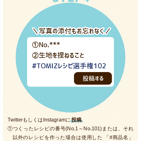
TwitterもしくはInstagramに
投稿
①つくったレシピの番号(No.1～No.101)または、それ
以外のレシピを作った場合は使用した 「#商品名」