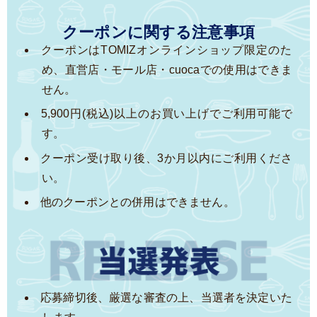
クーポンに関する注意事項
クーポンはTOMIZオンラインショップ限定のた
め、直営店・モール店・cuocaでの使用はできま
せん。
5,900円(税込)以上のお買い上げでご利用可能で
す。
クーポン受け取り後、3か月以内にご利用くださ
い。
他のクーポンとの併用はできません。
応募締切後、厳選な審査の上、当選者を決定いた