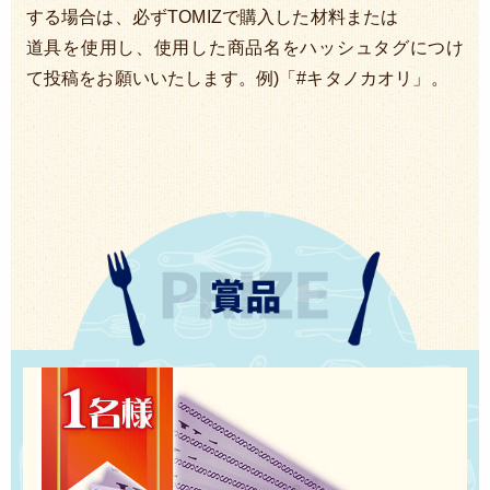
する場合は、必ずTOMIZで購入した材料または
道具を使用し、使用した商品名をハッシュタグにつけ
て投稿をお願いいたします。例)「#キタノカオリ」。