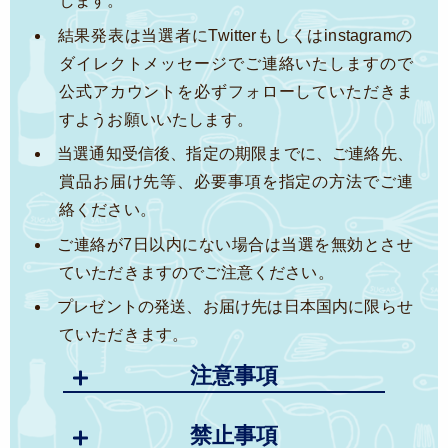
します。
結果発表は当選者にTwitterもしくはinstagramの
ダイレクトメッセージでご連絡いたしますので
公式アカウントを必ずフォローしていただきま
すようお願いいたします。
当選通知受信後、指定の期限までに、ご連絡先、
賞品お届け先等、必要事項を指定の方法でご連
絡ください。
ご連絡が7日以内にない場合は当選を無効とさせ
ていただきますのでご注意ください。
プレゼントの発送、お届け先は日本国内に限らせ
ていただきます。
注意事項
禁止事項