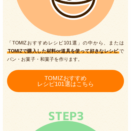
「TOMIZおすすめレシピ101選」の中から、または
TOMIZで購入した材料or道具を使って好きなレシピ
で
パン・お菓子・和菓子を作ります。
TOMIZおすすめ
レシピ101選はこちら