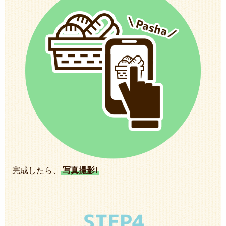
完成したら、
写真撮影!