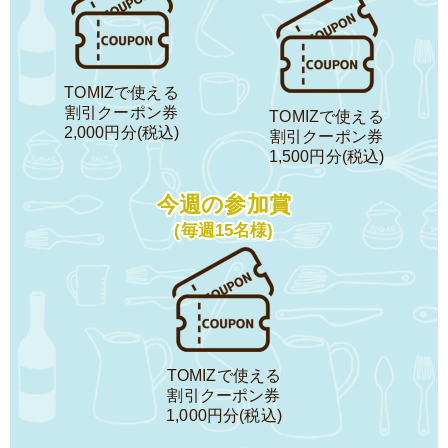
TOMIZで使える
割引クーポン券
TOMIZで使える
2,000円分(税込)
割引クーポン券
1,500円分(税込)
今週の参加賞
(毎週15名様)
TOMIZで使える
割引クーポン券
1,000円分(税込)