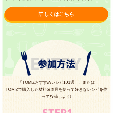
詳しくはこちら
「TOMIZおすすめレシピ101選」、または
TOMIZで購入した材料or道具を使って好きなレシピを作
って投稿しよう!