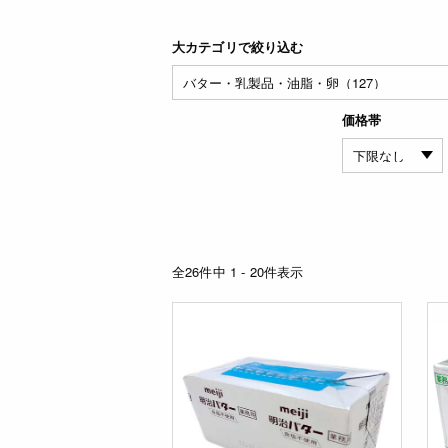
大カテゴリで絞り込む
価格帯
全26件中 1 - 20件表示