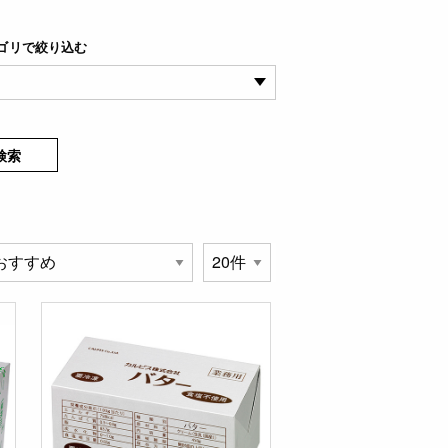
ゴリで絞り込む
検索