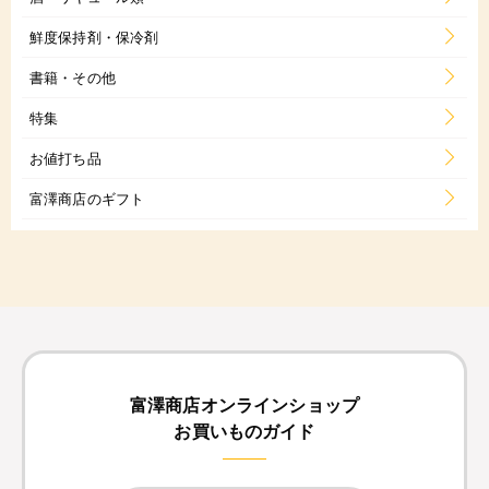
鮮度保持剤・保冷剤
書籍・その他
特集
お値打ち品
富澤商店のギフト
富澤商店オンラインショップ
お買いものガイド