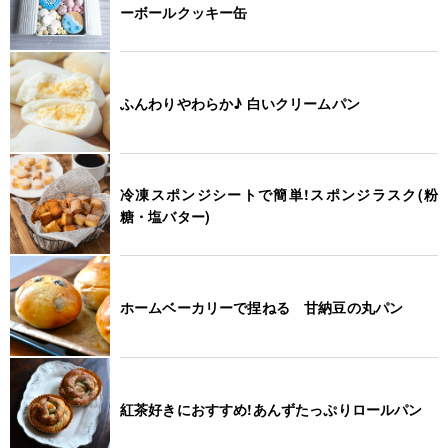
ーボールクッキー缶
ふんわりやわらか♪ 白いクリームパン
冷凍スポンジシートで簡単!スポンジラスク(粉
糖・塩バター)
ホームベーカリーで捏ねる 甘納豆の丸パン
紅茶好きにおすすめ!あんずたっぷりロールパン