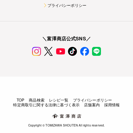
プライバシーポリシー
＼富澤商店公式SNS／
TOP
商品検索
レシピ一覧
プライバシーポリシー
特定商取引に関する法律に基づく表示
店舗案内
採用情報
Copyright © TOMIZAWA SHOUTEN All rights reserved.