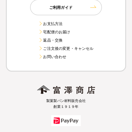
ご利用ガイド
お支払方法
宅配便のお届け
返品・交換
ご注文後の変更・キャンセル
お問い合わせ
製菓製パン材料販売会社
創業１９１９年