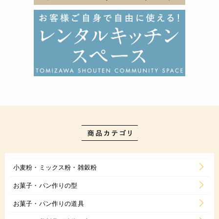
小麦粉・ミックス粉・雑穀粉
お菓子・パン作りの型
お菓子・パン作りの道具