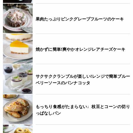
果肉たっぷりピンクグレープフルーツのケーキ
焼かずに簡単!爽やかオレンジレアチーズケーキ
サクサククランブルが楽しい!レンジで簡単ブルー
ベリーソースのパンナコッタ
もっちり食感がたまらない♩枝豆とコーンの切り
っぱなしパン