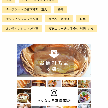
チーズケーキの基本材料・道具
特集
オンラインショップ企画
夏のケーキ作り
特集
オンラインショップ企画
夏休みに一緒に!手作りを楽しもう