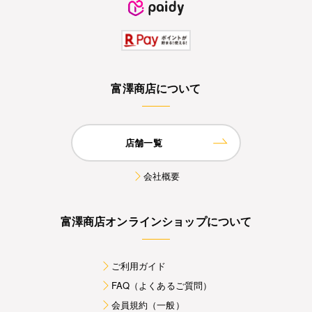
富澤商店について
店舗一覧
会社概要
富澤商店オンラインショップについて
ご利用ガイド
FAQ（よくあるご質問）
会員規約（一般）