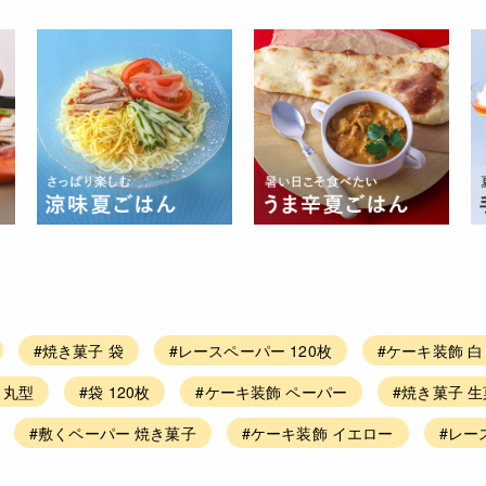
#焼き菓子 袋
#レースペーパー 120枚
#ケーキ装飾 白
 丸型
#袋 120枚
#ケーキ装飾 ペーパー
#焼き菓子 
#敷くペーパー 焼き菓子
#ケーキ装飾 イエロー
#レー