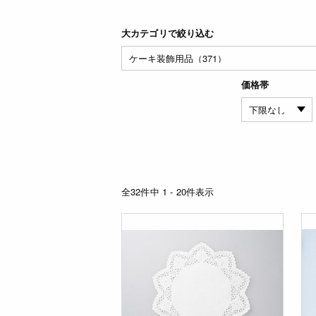
大カテゴリで絞り込む
価格帯
全32件中 1 - 20件表示