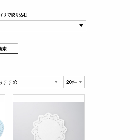
ゴリで絞り込む
検索