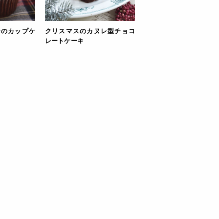
ーのカップケ
クリスマスのカヌレ型チョコ
レートケーキ