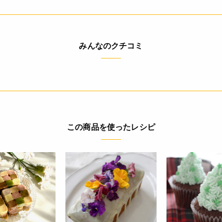
みんなのクチコミ
この商品を使ったレシピ