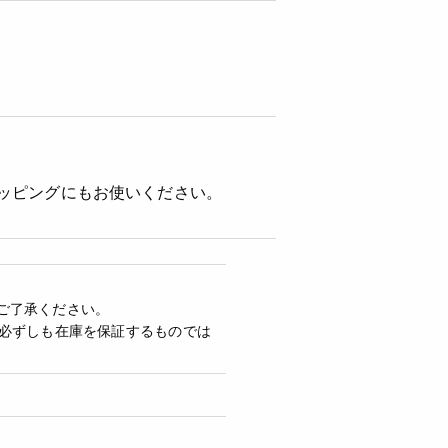
ラッピングにもお使いください。
ご了承ください。
必ずしも在庫を保証するものでは