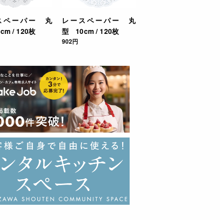
スペーパー 丸
レースペーパー 丸
cm / 120枚
型 10cm / 120枚
902円