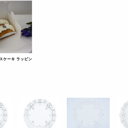
スケーキ ラッピン