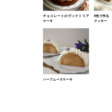
チョコレートのヴィクトリア
9色で作る
ケーキ
クッキー
ハーフムースケーキ