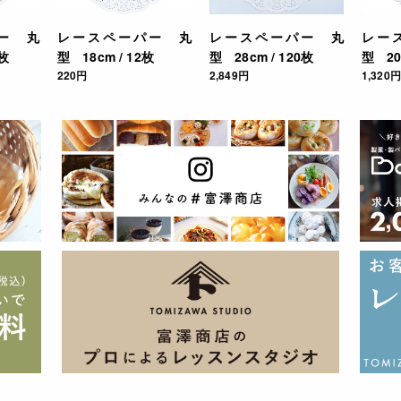
ー 丸
レースペーパー 丸
レースペーパー 丸
レー
0枚
型 18cm / 12枚
型 28cm / 120枚
型 20
220円
2,849円
1,320円