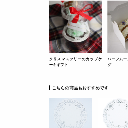
クリスマスツリーのカップケ
ハーフムー
ーキギフト
グ
こちらの商品もおすすめです