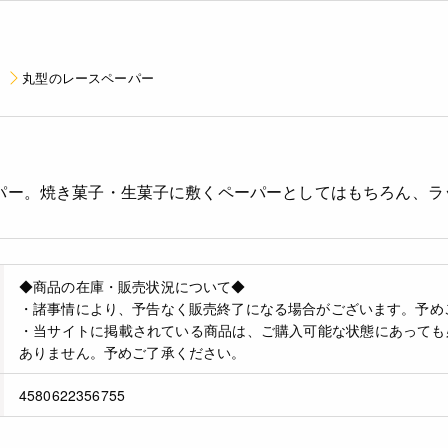
丸型のレースペーパー
ーパー。焼き菓子・生菓子に敷くペーパーとしてはもちろん、
◆商品の在庫・販売状況について◆
・諸事情により、予告なく販売終了になる場合がございます。予め
・当サイトに掲載されている商品は、ご購入可能な状態にあっても
ありません。予めご了承ください。
4580622356755