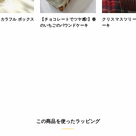
 カラフル ボックス
【チョコレートでツヤ感!】春
クリスマスツリ
のいちごのパウンドケーキ
ーキ
この商品を使ったラッピング