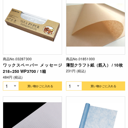
商品No.03287300
商品No.01851000
ワックスペーパー メッセージ
薄型クラフト紙（筋入） / 10枚
218×250 WP3700 / 1箱
231円 (税込)
484円 (税込)
買い物かごに入れる
買い物かごに入れる