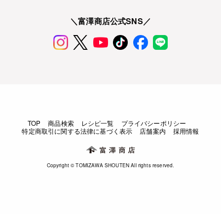
＼富澤商店公式SNS／
TOP
商品検索
レシピ一覧
プライバシーポリシー
特定商取引に関する法律に基づく表示
店舗案内
採用情報
Copyright © TOMIZAWA SHOUTEN All rights reserved.