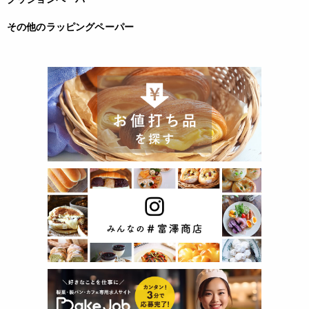
その他のラッピングペーパー