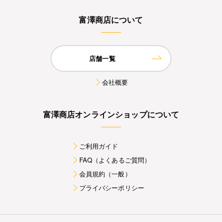
富澤商店について
店舗一覧
会社概要
富澤商店オンラインショップについて
ご利用ガイド
FAQ（よくあるご質問）
会員規約（一般）
プライバシーポリシー