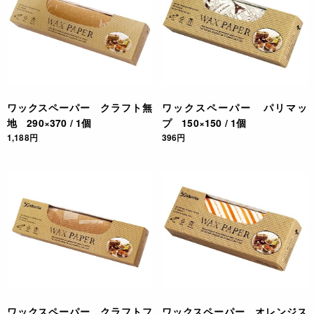
ワックスペーパー クラフト無
ワックスペーパー パリマッ
地 290×370 / 1個
プ 150×150 / 1個
1,188円
396円
ワックスペーパー クラフトフ
ワックスペーパー オレンジス