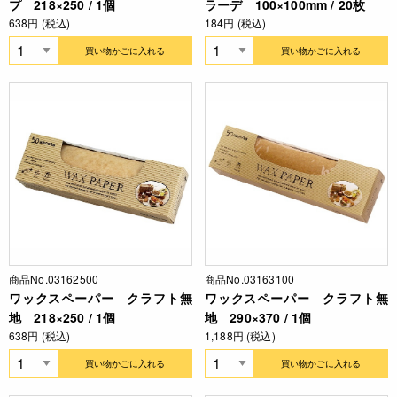
プ 218×250 / 1個
ラーデ 100×100mm / 20枚
638円 (税込)
184円 (税込)
買い物かごに入れる
買い物かごに入れる
商品No.03162500
商品No.03163100
ワックスペーパー クラフト無
ワックスペーパー クラフト無
地 218×250 / 1個
地 290×370 / 1個
638円 (税込)
1,188円 (税込)
買い物かごに入れる
買い物かごに入れる