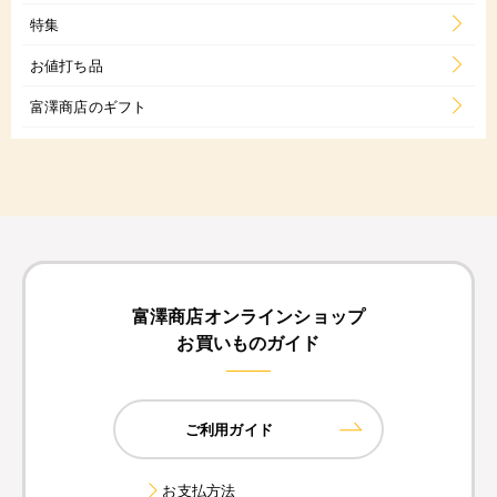
特集
お値打ち品
富澤商店のギフト
富澤商店オンラインショップ
お買いものガイド
ご利用ガイド
お支払方法