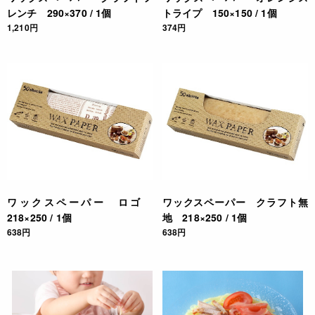
レンチ 290×370 / 1個
トライプ 150×150 / 1個
1,210円
374円
ワックスペーパー ロゴ
ワックスペーパー クラフト無
218×250 / 1個
地 218×250 / 1個
638円
638円