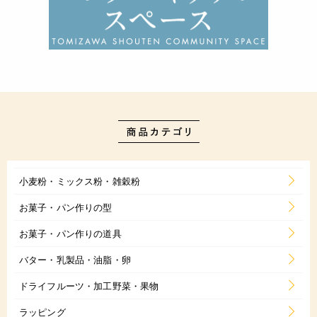
小麦粉・ミックス粉・雑穀粉
お菓子・パン作りの型
お菓子・パン作りの道具
バター・乳製品・油脂・卵
ドライフルーツ・加工野菜・果物
ラッピング