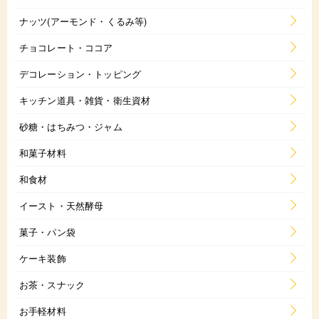
ナッツ(アーモンド・くるみ等)
チョコレート・ココア
デコレーション・トッピング
キッチン道具・雑貨・衛生資材
砂糖・はちみつ・ジャム
和菓子材料
和食材
イースト・天然酵母
菓子・パン袋
ケーキ装飾
お茶・スナック
お手軽材料