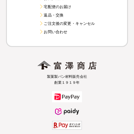
宅配便のお届け
返品・交換
ご注文後の変更・キャンセル
お問い合わせ
製菓製パン材料販売会社
創業１９１９年