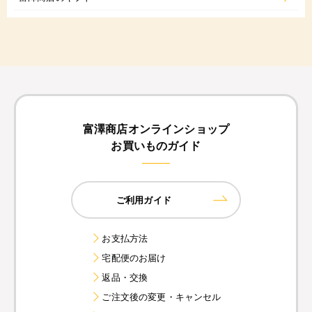
富澤商店オンラインショップ
お買いものガイド
ご利用ガイド
お支払方法
宅配便のお届け
返品・交換
ご注文後の変更・キャンセル