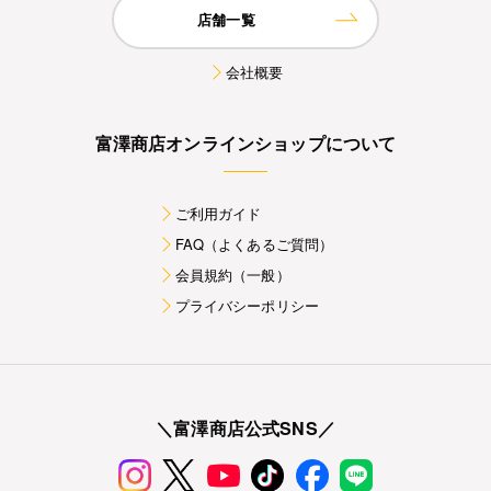
店舗一覧
会社概要
富澤商店オンラインショップについて
ご利用ガイド
FAQ（よくあるご質問）
会員規約（一般）
プライバシーポリシー
＼富澤商店公式SNS／