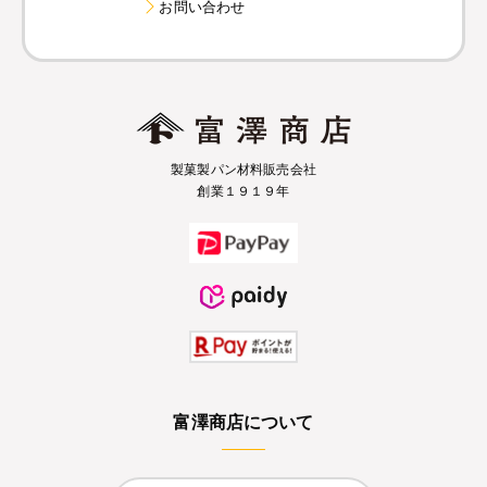
お問い合わせ
製菓製パン材料販売会社
創業１９１９年
富澤商店について