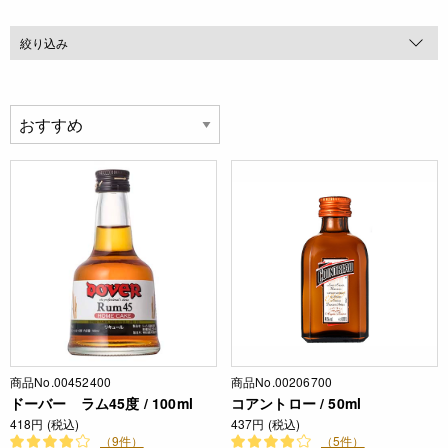
絞り込み
商品No.00452400
商品No.00206700
ドーバー ラム45度 / 100ml
コアントロー / 50ml
418円 (税込)
437円 (税込)
（9件）
（5件）