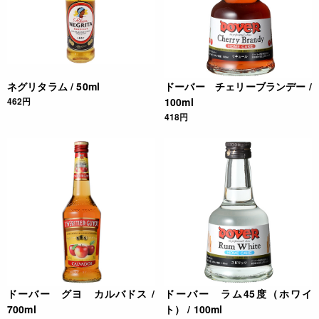
ネグリタラム / 50ml
ドーバー チェリーブランデー /
462円
100ml
418円
ドーバー グヨ カルバドス /
ドーバー ラム45度（ホワイ
700ml
ト） / 100ml