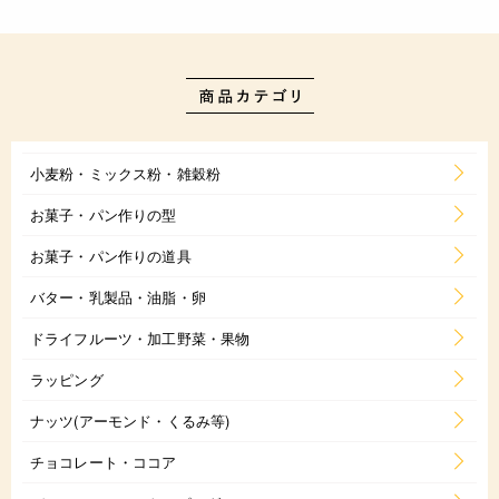
小麦粉・ミックス粉・雑穀粉
お菓子・パン作りの型
お菓子・パン作りの道具
バター・乳製品・油脂・卵
ドライフルーツ・加工野菜・果物
ラッピング
ナッツ(アーモンド・くるみ等)
チョコレート・ココア