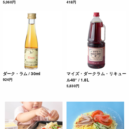
5,060円
418円
ダーク・ラム / 30ml
マイズ・ダークラム・リキュー
924円
ル40° / 1.8L
5,830円