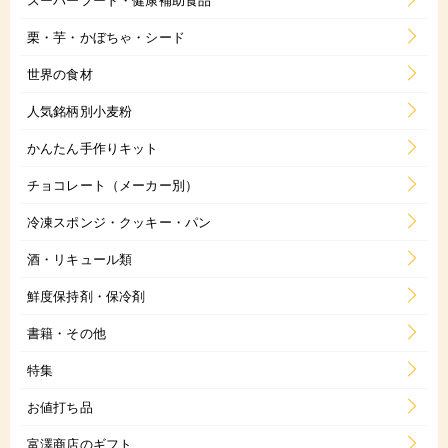
栗・芋・かぼちゃ・シード
世界の食材
人気銘柄別小麦粉
かんたん手作りキット
チョコレート（メーカー別）
冷凍スポンジ・クッキー・パン
酒・リキュール類
鮮度保持剤・保冷剤
書籍・その他
特集
お値打ち品
富澤商店のギフト