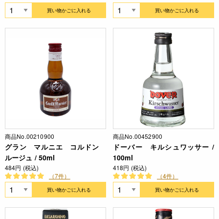
買い物かごに入れる
買い物かごに入れる
商品No.00210900
商品No.00452900
グラン マルニエ コルドン
ドーバー キルシュワッサー /
ルージュ / 50ml
100ml
484円 (税込)
418円 (税込)
（7件）
（4件）
買い物かごに入れる
買い物かごに入れる