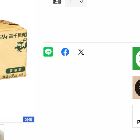
数量
冷凍