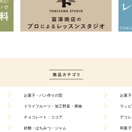
お菓子・パン作りの型
お菓子
ドライフルーツ・加工野菜・果物
ラッピ
チョコレート・ココア
デコレ
砂糖・はちみつ・ジャム
和菓子