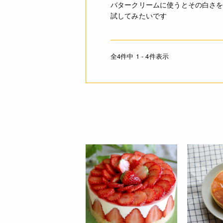
バタークリームに使うとその白さ
試してみたいです
全4件中 1 - 4件表示