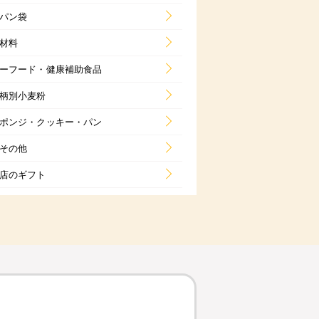
パン袋
材料
ーフード・健康補助食品
柄別小麦粉
ポンジ・クッキー・パン
その他
店のギフト