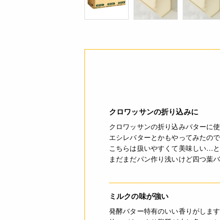
クロワッサンの折り込みに
クロワッサンの折り込みバターに使
エシレバターとかもやってみたの
こちらは扱いやすくて美味しい…
まだまだパン作り浅いけど四つ葉
ミルクの味が強い
発酵バター特有のいい香りがしま