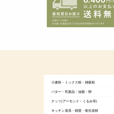
小麦粉・ミックス粉・雑穀粉
バター・乳製品・油脂・卵
ナッツ(アーモンド・くるみ等)
キッチン道具・雑貨・衛生資材