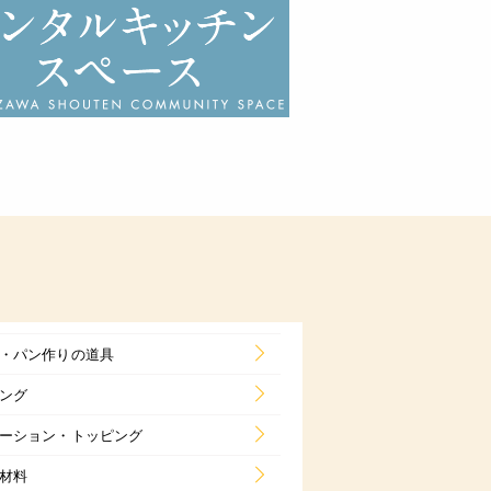
・パン作りの道具
ング
ーション・トッピング
材料