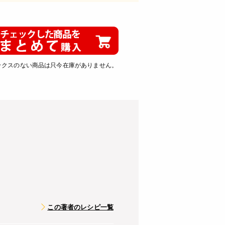
ックスのない商品は只今在庫がありません。
この著者のレシピ一覧