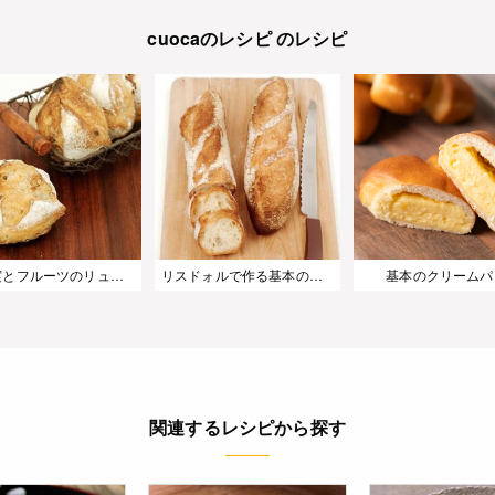
cuocaのレシピ のレシピ
木の実とフルーツのリュスティック
リスドォルで作る基本のバゲット
基本のクリームパ
関連するレシピから探す