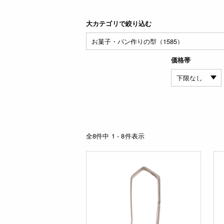
大カテゴリで絞り込む
価格帯
全8件中 1 - 8件表示