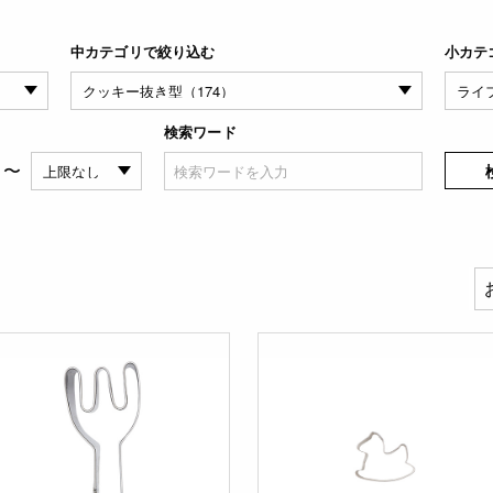
中カテゴリで絞り込む
小カテ
検索ワード
〜