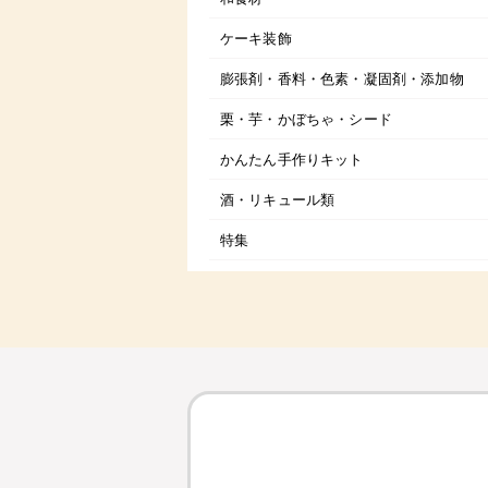
ケーキ装飾
膨張剤・香料・色素・凝固剤・添加物
栗・芋・かぼちゃ・シード
かんたん手作りキット
酒・リキュール類
特集