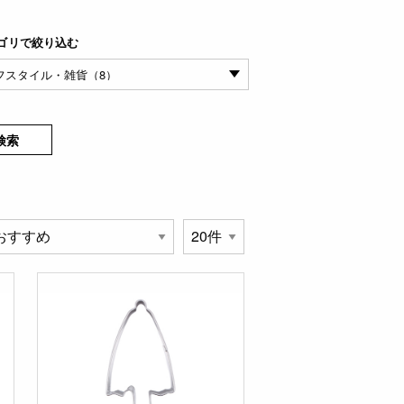
ゴリで絞り込む
検索