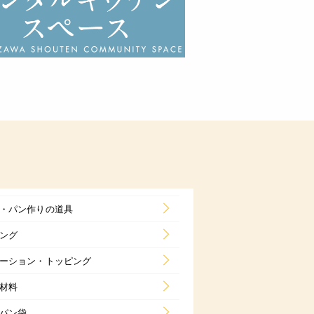
・パン作りの道具
ング
ーション・トッピング
材料
パン袋