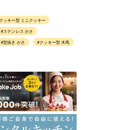
#クッキー型 ミニクッキー
#ステンレス かさ
#型抜き かさ
#クッキー型 木馬