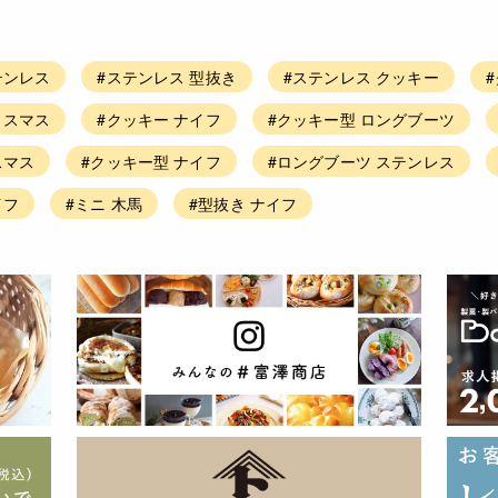
テンレス
#ステンレス 型抜き
#ステンレス クッキー
リスマス
#クッキー ナイフ
#クッキー型 ロングブーツ
スマス
#クッキー型 ナイフ
#ロングブーツ ステンレス
イフ
#ミニ 木馬
#型抜き ナイフ