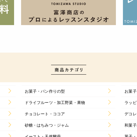
お菓子・パン作りの型
お菓子
ドライフルーツ・加工野菜・果物
ラッピ
チョコレート・ココア
デコレ
砂糖・はちみつ・ジャム
和菓子
イースト・天然酵母
菓子・