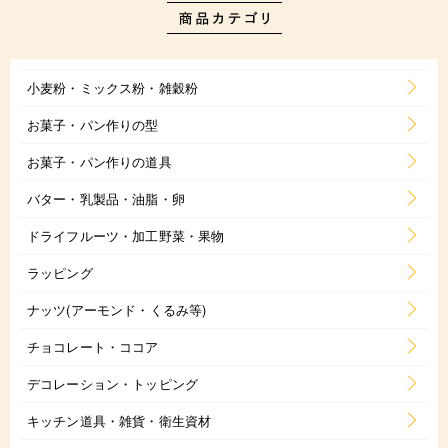
小麦粉・ミックス粉・雑穀粉
お菓子・パン作りの型
お菓子・パン作りの道具
バター・乳製品・油脂・卵
ドライフルーツ・加工野菜・果物
ラッピング
ナッツ(アーモンド・くるみ等)
チョコレート・ココア
デコレーション・トッピング
キッチン道具・雑貨・衛生資材