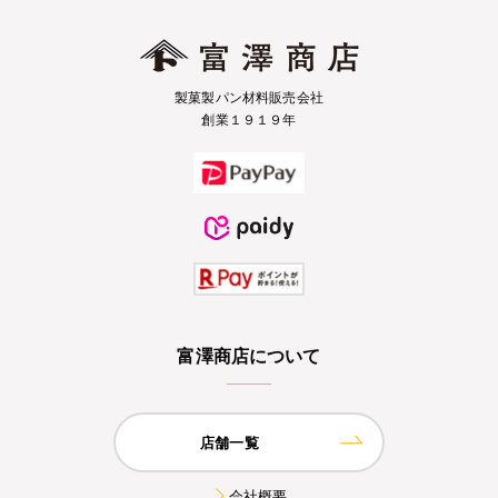
製菓製パン材料販売会社
創業１９１９年
富澤商店について
店舗一覧
会社概要