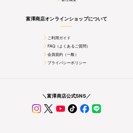
富澤商店オンラインショップについて
ご利用ガイド
FAQ（よくあるご質問）
会員規約（一般）
プライバシーポリシー
＼富澤商店公式SNS／