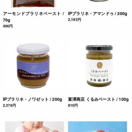
アーモンドプラリネペースト /
IPプラリネ・アマンドゥ / 200g
70g
2,192円
496円
IPプラリネ・ノワゼット / 200g
富澤商店 くるみペースト / 100g
2,376円
810円