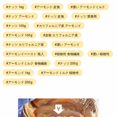
#ナッツ 1kg
#アーモンド 皮無
#濃い アーモンドミルク
#ナッツ アーモンド
#ナッツ 皮無
#ナッツ 業務用
#ナッツ 100g
#カリフォルニア産 アーモンド
#アーモンド 100g
#皮無 カリフォルニア産
#ナッツ カリフォルニア産
#濃い アーモンド
#アーモンドペースト 瓶入
#植物性 食物繊維
#濃い 植物性
#アーモンドミルク 食物繊維
#ナッツ 200g
#アーモンド 1kg
#アーモンドミルク 植物性
#アーモンド 200g