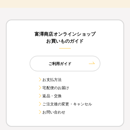
富澤商店オンラインショップ
お買いものガイド
ご利用ガイド
お支払方法
宅配便のお届け
返品・交換
ご注文後の変更・キャンセル
お問い合わせ