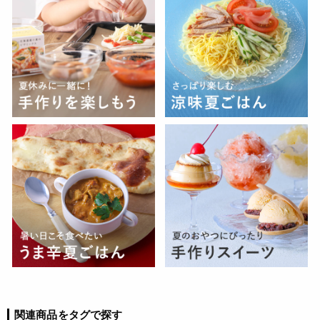
関連商品をタグで探す