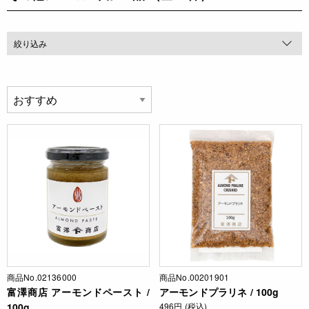
絞り込み
商品No.02136000
商品No.00201901
富澤商店 アーモンドペースト /
アーモンドプラリネ / 100g
100g
496円 (税込)