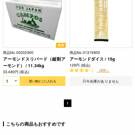
取寄
商品No.00202900
商品No.01319800
アーモンドスリバード（縦割ア
アーモンドダイス / 15g
ーモンド） / 11.34kg
129円 (税込)
（5件）
33,480円 (税込)
只今在庫がありません
買い物かごに入れる
1
こちらの商品もおすすめです