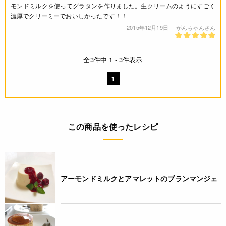
モンドミルクを使ってグラタンを作りました。生クリームのようにすごく
濃厚でクリーミーでおいしかったです！！
2015年12月19日
がんちゃんさん
全3件中 1 - 3件表示
1
この商品を使ったレシピ
アーモンドミルクとアマレットのブランマンジェ