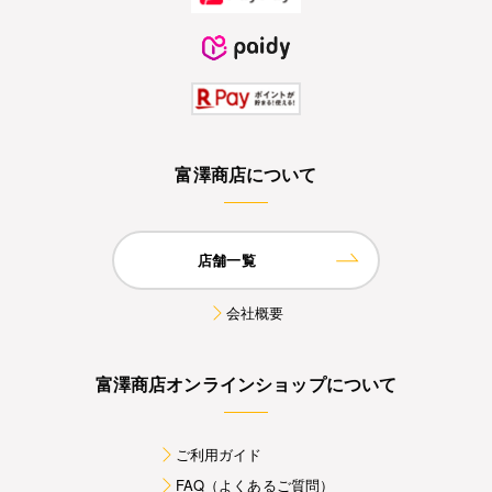
富澤商店について
店舗一覧
会社概要
富澤商店オンラインショップについて
ご利用ガイド
FAQ（よくあるご質問）