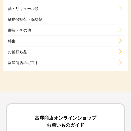
酒・リキュール類
鮮度保持剤・保冷剤
書籍・その他
特集
お値打ち品
富澤商店のギフト
富澤商店オンラインショップ
お買いものガイド