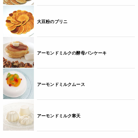
大豆粉のブリニ
アーモンドミルクの酵母パンケーキ
アーモンドミルクムース
アーモンドミルク寒天