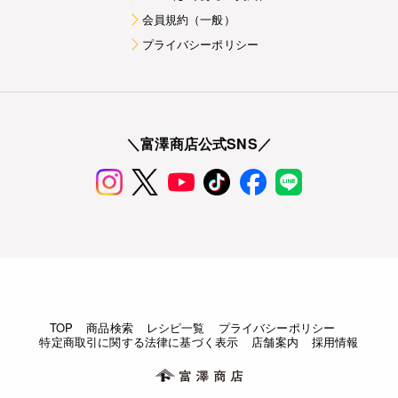
会員規約（一般）
プライバシーポリシー
＼富澤商店公式SNS／
TOP
商品検索
レシピ一覧
プライバシーポリシー
特定商取引に関する法律に基づく表示
店舗案内
採用情報