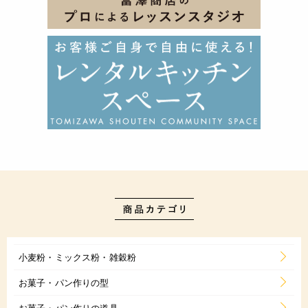
小麦粉・ミックス粉・雑穀粉
お菓子・パン作りの型
お菓子・パン作りの道具