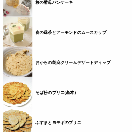
桜の酵母パンケーキ
春の緑茶とアーモンドのムースカップ
おからの胡麻クリームデザートディップ
そば粉のブリニ(基本)
ふすまとヨモギのブリニ