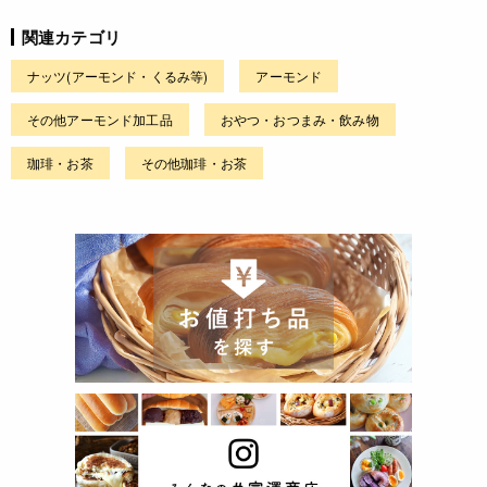
関連カテゴリ
ナッツ(アーモンド・くるみ等)
アーモンド
その他アーモンド加工品
おやつ・おつまみ・飲み物
珈琲・お茶
その他珈琲・お茶