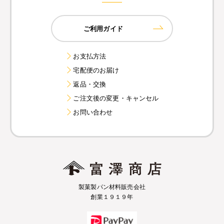
ご利用ガイド
お支払方法
宅配便のお届け
返品・交換
ご注文後の変更・キャンセル
お問い合わせ
製菓製パン材料販売会社
創業１９１９年