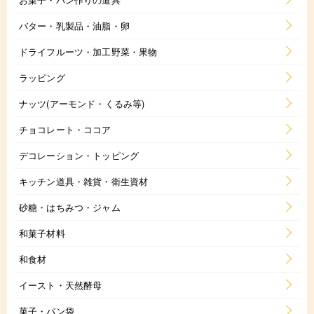
バター・乳製品・油脂・卵
ドライフルーツ・加工野菜・果物
ラッピング
ナッツ(アーモンド・くるみ等)
チョコレート・ココア
デコレーション・トッピング
キッチン道具・雑貨・衛生資材
砂糖・はちみつ・ジャム
和菓子材料
和食材
イースト・天然酵母
菓子・パン袋