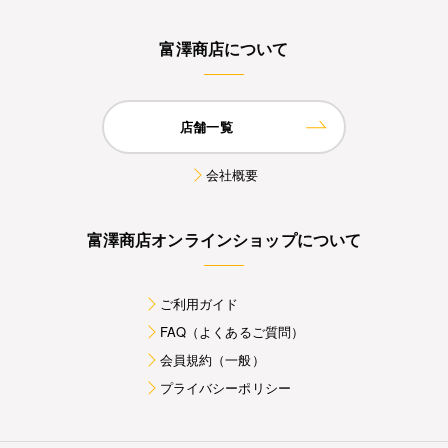
富澤商店について
店舗一覧
会社概要
富澤商店オンラインショップについて
ご利用ガイド
FAQ（よくあるご質問）
会員規約（一般）
プライバシーポリシー