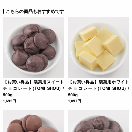
こちらの商品もおすすめです
【お買い得品】製菓用スイート
【お買い得品】製菓用ホワイト
チョコレート(TOMI SHOU) /
チョコレート(TOMI SHOU) /
500g
500g
1,692円
1,897円