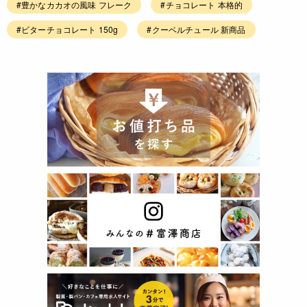
#豊かなカカオの風味 フレーク
#チョコレート 本格的
#ビターチョコレート 150g
#クーベルチュール 新商品