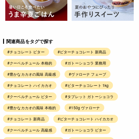
関連商品をタグで探す
#チョコレート ビター
#ビターチョコレート 新商品
#クーベルチュール 本格的
#ガトーショコラ 業務用
#豊かなカカオの風味 高級感
#ヴァローナ フェーブ
#チョコレート ハイカカオ
#ビターチョコレート 1kg
#クーベルチュール ビター
#タブレット ガトーショコラ
#豊かなカカオの風味 本格的
#150g ヴァローナ
#チョコレート 新商品
#ビターチョコレート ハイカカオ
#クーベルチュール 高級感
#ガトーショコラ ビター