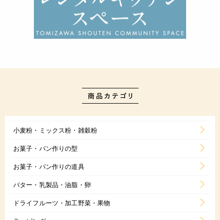
小麦粉・ミックス粉・雑穀粉
お菓子・パン作りの型
お菓子・パン作りの道具
バター・乳製品・油脂・卵
ドライフルーツ・加工野菜・果物