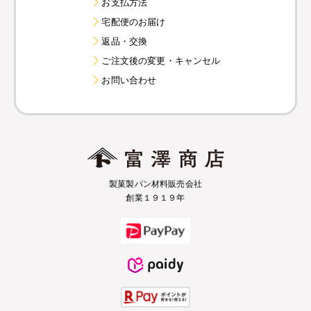
お支払方法
宅配便のお届け
返品・交換
ご注文後の変更・キャンセル
お問い合わせ
製菓製パン材料販売会社
創業１９１９年