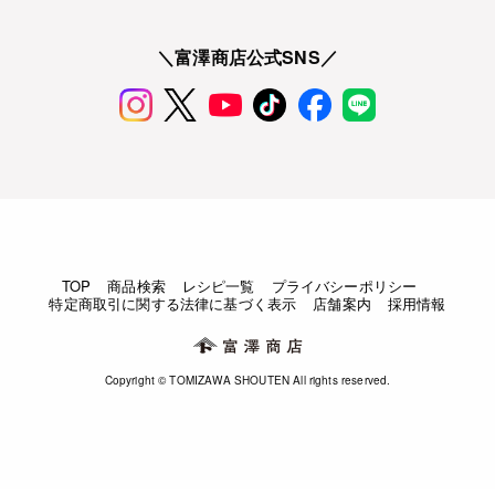
＼富澤商店公式SNS／
TOP
商品検索
レシピ一覧
プライバシーポリシー
特定商取引に関する法律に基づく表示
店舗案内
採用情報
Copyright © TOMIZAWA SHOUTEN All rights reserved.