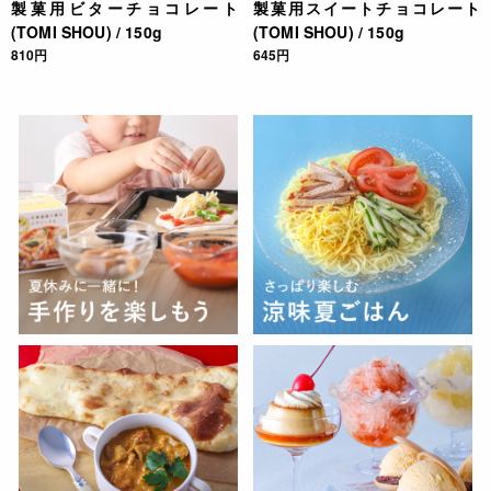
製菓用ビターチョコレート
製菓用スイートチョコレート
(TOMI SHOU) / 150g
(TOMI SHOU) / 150g
810円
645円