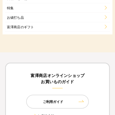
特集
お値打ち品
富澤商店のギフト
富澤商店オンラインショップ
お買いものガイド
ご利用ガイド