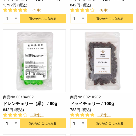
1,792円 (税込)
842円 (税込)
（1件）
（6件）
買い物かごに入れる
買い物かごに入れる
商品No.00184602
商品No.00210202
ドレンチェリー（緑） / 80g
ドライチェリー / 100g
842円 (税込)
788円 (税込)
（3件）
（2件）
買い物かごに入れる
買い物かごに入れる