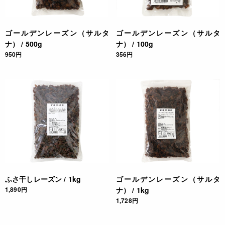
ゴールデンレーズン（サルタ
ゴールデンレーズン（サルタ
ナ） / 500g
ナ） / 100g
950円
356円
ふさ干しレーズン / 1kg
ゴールデンレーズン（サルタ
1,890円
ナ） / 1kg
1,728円