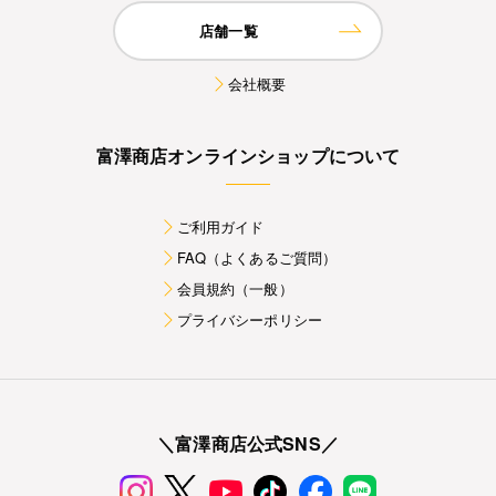
店舗一覧
会社概要
富澤商店オンラインショップについて
ご利用ガイド
FAQ（よくあるご質問）
会員規約（一般）
プライバシーポリシー
＼富澤商店公式SNS／