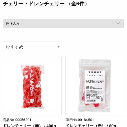
チェリー・ドレンチェリー
（全6件）
絞り込み
商品No.00056801
商品No.00184501
ドレンチェリー（赤） / 400g
ドレンチェリー（赤） / 80g