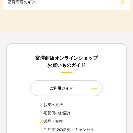
富澤商店のギフト
富澤商店オンラインショップ
お買いものガイド
ご利用ガイド
お支払方法
宅配便のお届け
返品・交換
ご注文後の変更・キャンセル