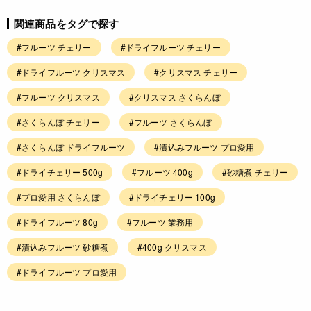
関連商品をタグで探す
#フルーツ チェリー
#ドライフルーツ チェリー
#ドライフルーツ クリスマス
#クリスマス チェリー
#フルーツ クリスマス
#クリスマス さくらんぼ
#さくらんぼ チェリー
#フルーツ さくらんぼ
#さくらんぼ ドライフルーツ
#漬込みフルーツ プロ愛用
#ドライチェリー 500g
#フルーツ 400g
#砂糖煮 チェリー
#プロ愛用 さくらんぼ
#ドライチェリー 100g
#ドライフルーツ 80g
#フルーツ 業務用
#漬込みフルーツ 砂糖煮
#400g クリスマス
#ドライフルーツ プロ愛用