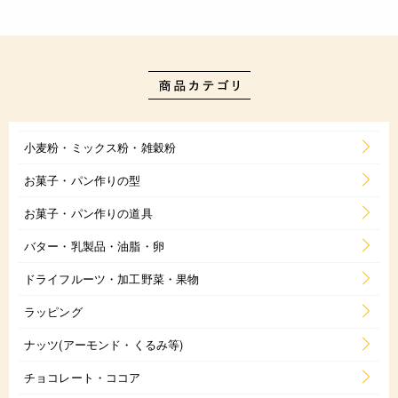
小麦粉・ミックス粉・雑穀粉
お菓子・パン作りの型
お菓子・パン作りの道具
バター・乳製品・油脂・卵
ドライフルーツ・加工野菜・果物
ラッピング
ナッツ(アーモンド・くるみ等)
チョコレート・ココア