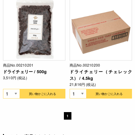
商品No.00210201
商品No.00210200
ドライチェリー / 500g
ドライチェリー（チェレック
3,510円 (税込)
ス） / 4.5kg
21,816円 (税込)
買い物かごに入れる
買い物かごに入れる
1