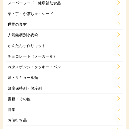
スーパーフード・健康補助食品
栗・芋・かぼちゃ・シード
世界の食材
人気銘柄別小麦粉
かんたん手作りキット
チョコレート（メーカー別）
冷凍スポンジ・クッキー・パン
酒・リキュール類
鮮度保持剤・保冷剤
書籍・その他
特集
お値打ち品