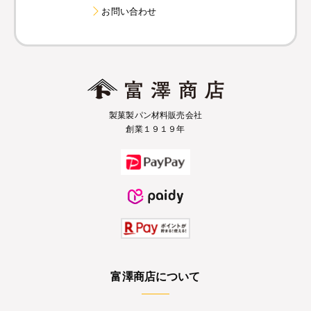
お問い合わせ
製菓製パン材料販売会社
創業１９１９年
富澤商店について