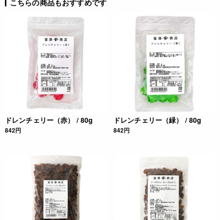
こちらの商品もおすすめです
ドレンチェリー（赤） / 80g
ドレンチェリー（緑） / 80g
842円
842円