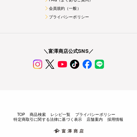
会員規約（一般）
プライバシーポリシー
＼富澤商店公式SNS／
TOP
商品検索
レシピ一覧
プライバシーポリシー
特定商取引に関する法律に基づく表示
店舗案内
採用情報