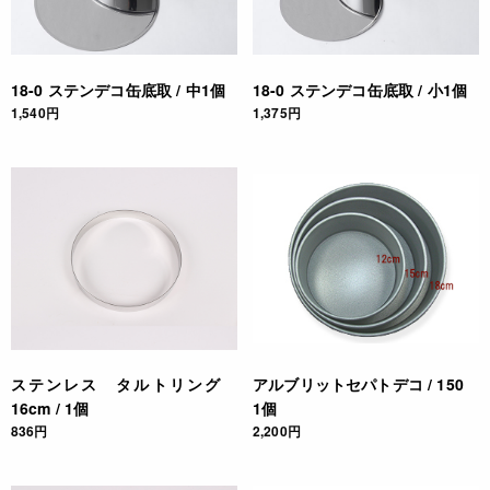
18-0 ステンデコ缶底取 / 中1個
18-0 ステンデコ缶底取 / 小1個
1,540円
1,375円
ステンレス タルトリング
アルブリットセパトデコ / 150
16cm / 1個
1個
836円
2,200円