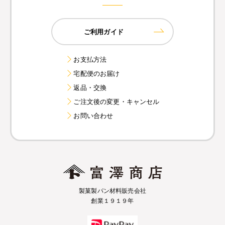
ご利用ガイド
お支払方法
宅配便のお届け
返品・交換
ご注文後の変更・キャンセル
お問い合わせ
製菓製パン材料販売会社
創業１９１９年