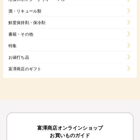
酒・リキュール類
鮮度保持剤・保冷剤
書籍・その他
特集
お値打ち品
富澤商店のギフト
富澤商店オンラインショップ
お買いものガイド