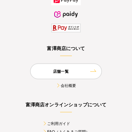
富澤商店について
店舗一覧
会社概要
富澤商店オンラインショップについて
ご利用ガイド
FAQ（よくあるご質問）