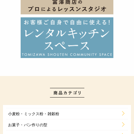
小麦粉・ミックス粉・雑穀粉
お菓子・パン作りの型