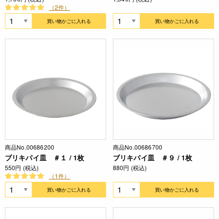
（2件）
買い物かごに入れる
買い物かごに入れる
商品No.00686200
商品No.00686700
ブリキパイ皿 ＃１ / 1枚
ブリキパイ皿 ＃９ / 1枚
550円 (税込)
880円 (税込)
（1件）
買い物かごに入れる
買い物かごに入れる