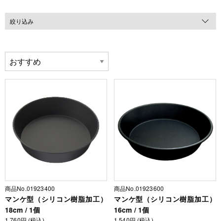
絞り込み
商品No.01923400
商品No.01923600
マンケ型（シリコン樹脂加工）
マンケ型（シリコン樹脂加工）
18cm / 1個
16cm / 1個
1,760円 (税込)
1,540円 (税込)