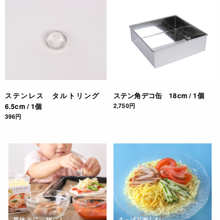
ステンレス タルトリング
ステン角デコ缶 18cm / 1個
6.5cm / 1個
2,750円
396円