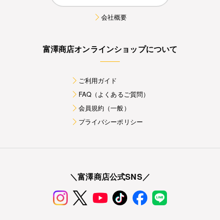
会社概要
富澤商店オンラインショップについて
ご利用ガイド
FAQ（よくあるご質問）
会員規約（一般）
プライバシーポリシー
＼富澤商店公式SNS／