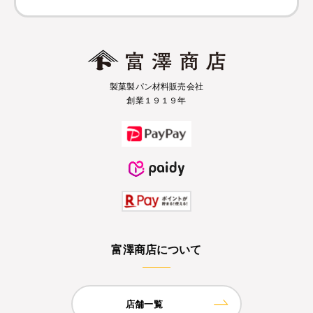
製菓製パン材料販売会社
創業１９１９年
富澤商店について
店舗一覧