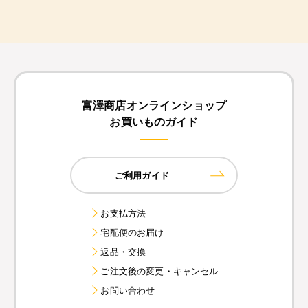
富澤商店オンラインショップ
お買いものガイド
ご利用ガイド
お支払方法
宅配便のお届け
返品・交換
ご注文後の変更・キャンセル
お問い合わせ