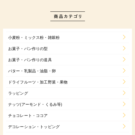
小麦粉・ミックス粉・雑穀粉
お菓子・パン作りの型
お菓子・パン作りの道具
バター・乳製品・油脂・卵
ドライフルーツ・加工野菜・果物
ラッピング
ナッツ(アーモンド・くるみ等)
チョコレート・ココア
デコレーション・トッピング