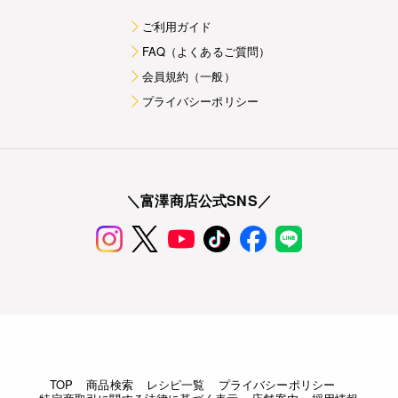
ご利用ガイド
FAQ（よくあるご質問）
会員規約（一般）
プライバシーポリシー
＼富澤商店公式SNS／
TOP
商品検索
レシピ一覧
プライバシーポリシー