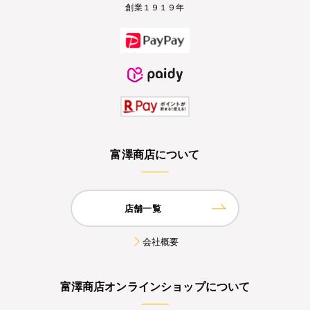
創業１９１９年
富澤商店について
店舗一覧
会社概要
富澤商店オンラインショップについて