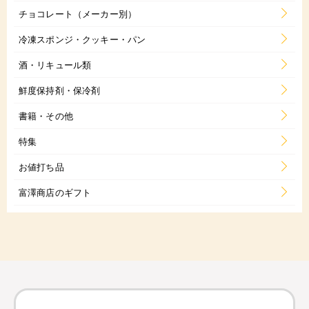
チョコレート（メーカー別）
冷凍スポンジ・クッキー・パン
酒・リキュール類
鮮度保持剤・保冷剤
書籍・その他
特集
お値打ち品
富澤商店のギフト