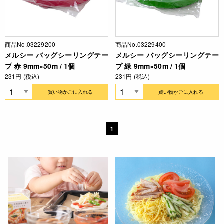
商品No.03229200
商品No.03229400
メルシー バッグシーリングテー
メルシー バッグシーリングテー
プ 赤 9mm×50m / 1個
プ 緑 9mm×50m / 1個
231円 (税込)
231円 (税込)
買い物かごに入れる
買い物かごに入れる
1