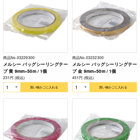
商品No.03229300
商品No.03232300
メルシー バッグシーリングテー
メルシー バッグシーリングテー
プ 黄 9mm×50m / 1個
プ 金 9mm×50m / 1個
231円 (税込)
451円 (税込)
買い物かごに入れる
買い物かごに入れる