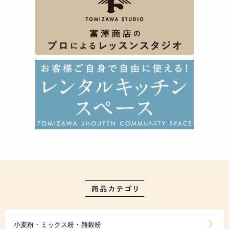
小麦粉・ミックス粉・雑穀粉