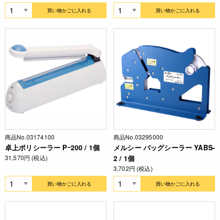
買い物かごに入れる
買い物かごに入れる
商品No.03174100
商品No.03295000
卓上ポリシーラー Pｰ200 / 1個
メルシー バッグシーラー YABS-
31,570円 (税込)
2 / 1個
3,702円 (税込)
買い物かごに入れる
買い物かごに入れる