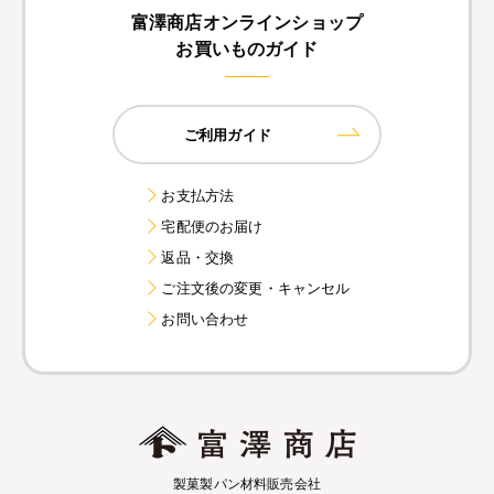
富澤商店オンラインショップ
お買いものガイド
ご利用ガイド
お支払方法
宅配便のお届け
返品・交換
ご注文後の変更・キャンセル
お問い合わせ
製菓製パン材料販売会社