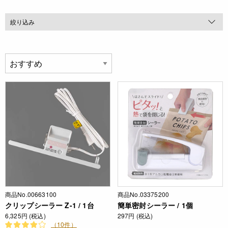
絞り込み
商品No.00663100
商品No.03375200
クリップシーラー Z-1 / 1台
簡単密封シーラー / 1個
6,325円 (税込)
297円 (税込)
（10件）