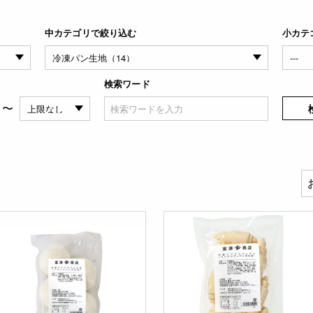
中カテゴリで絞り込む
小カテ
検索ワード
〜