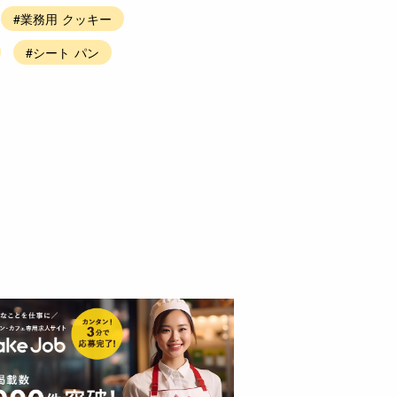
#業務用 クッキー
#シート パン