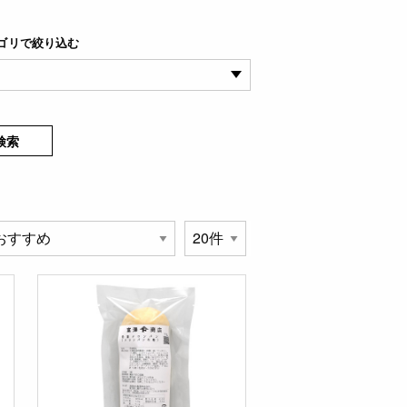
ゴリで絞り込む
検索