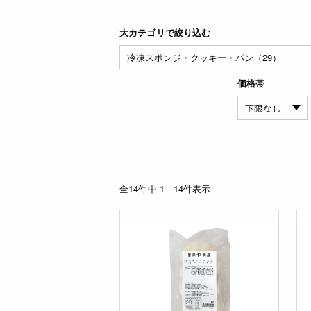
大カテゴリで絞り込む
価格帯
全14件中 1 - 14件表示