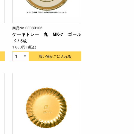
商品No.03089106
ケーキトレー 丸 MK-7 ゴール
ド / 5枚
1,650円 (税込)
買い物かごに入れる