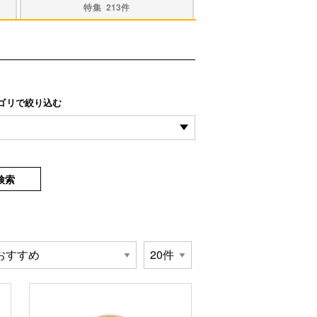
特集
213件
ゴリで絞り込む
検索