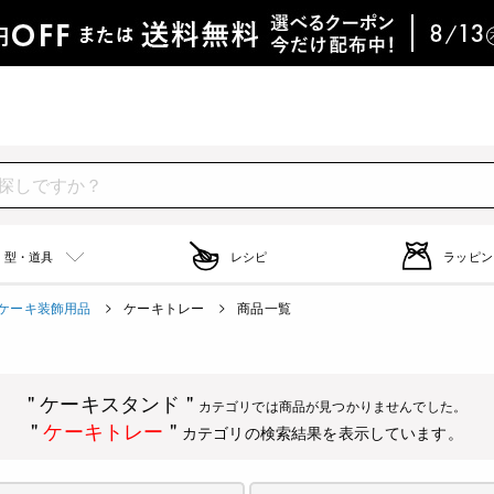
型・道具
レシピ
ラッピン
ケーキ装飾用品
ケーキトレー
商品一覧
" ケーキスタンド "
カテゴリでは商品が見つかりませんでした。
"
ケーキトレー
"
カテゴリの検索結果を表示しています。