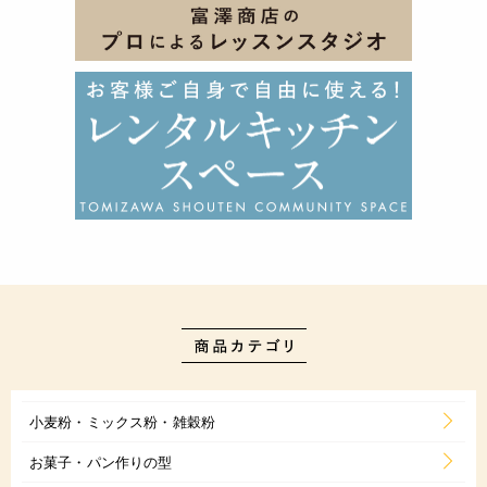
小麦粉・ミックス粉・雑穀粉
お菓子・パン作りの型