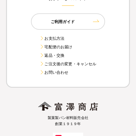
ご利用ガイド
お支払方法
宅配便のお届け
返品・交換
ご注文後の変更・キャンセル
お問い合わせ
製菓製パン材料販売会社
創業１９１９年