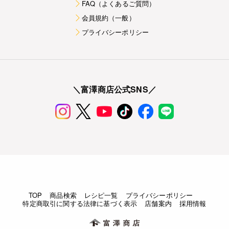
FAQ（よくあるご質問）
会員規約（一般）
プライバシーポリシー
＼富澤商店公式SNS／
TOP
商品検索
レシピ一覧
プライバシーポリシー
特定商取引に関する法律に基づく表示
店舗案内
採用情報