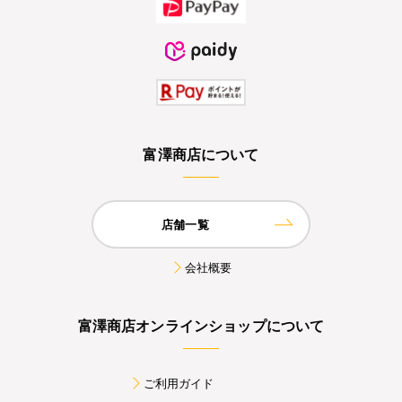
富澤商店について
店舗一覧
会社概要
富澤商店オンラインショップについて
ご利用ガイド