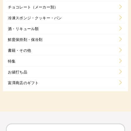
チョコレート（メーカー別）
冷凍スポンジ・クッキー・パン
酒・リキュール類
鮮度保持剤・保冷剤
書籍・その他
特集
お値打ち品
富澤商店のギフト