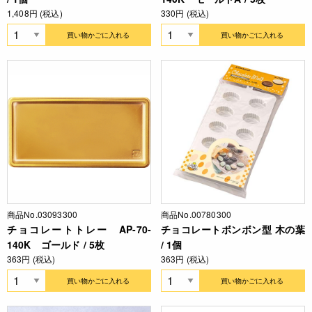
1,408円 (税込)
330円 (税込)
買い物かごに入れる
買い物かごに入れる
商品No.03093300
商品No.00780300
チョコレートトレー AP-70-
チョコレートボンボン型 木の葉
140K ゴールド / 5枚
/ 1個
363円 (税込)
363円 (税込)
買い物かごに入れる
買い物かごに入れる