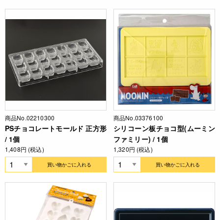
商品No.02210300
商品No.03376100
PSチョコレートモールド 正方形
シリコーン板チョコ型(ムーミン
/ 1個
ファミリー) / 1個
1,408円 (税込)
1,320円 (税込)
買い物かごに入れる
買い物かごに入れる