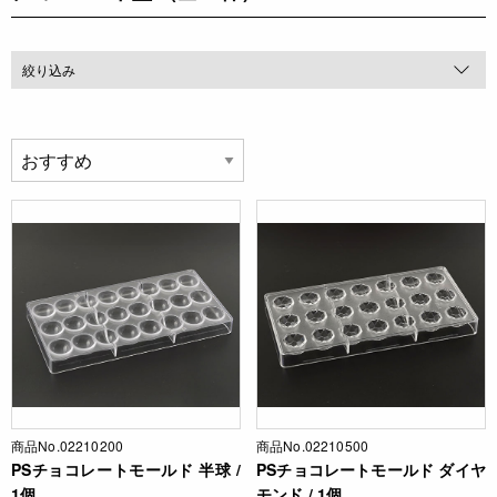
絞り込み
商品No.02210200
商品No.02210500
PSチョコレートモールド 半球 /
PSチョコレートモールド ダイヤ
1個
モンド / 1個