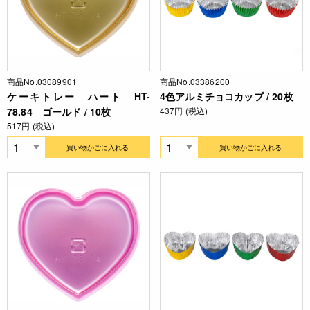
商品No.03089901
商品No.03386200
ケーキトレー ハート HT-
4色アルミチョコカップ / 20枚
78.84 ゴールド / 10枚
437円 (税込)
517円 (税込)
買い物かごに入れる
買い物かごに入れる