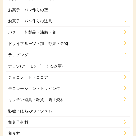
お菓子・パン作りの型
お菓子・パン作りの道具
バター・乳製品・油脂・卵
ドライフルーツ・加工野菜・果物
ラッピング
ナッツ(アーモンド・くるみ等)
チョコレート・ココア
デコレーション・トッピング
キッチン道具・雑貨・衛生資材
砂糖・はちみつ・ジャム
和菓子材料
和食材