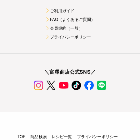
ご利用ガイド
FAQ（よくあるご質問）
会員規約（一般）
プライバシーポリシー
＼富澤商店公式SNS／
TOP
商品検索
レシピ一覧
プライバシーポリシー