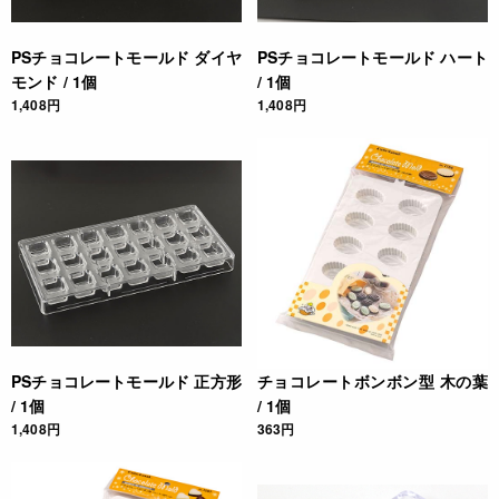
PSチョコレートモールド ダイヤ
PSチョコレートモールド ハート
モンド / 1個
/ 1個
1,408円
1,408円
PSチョコレートモールド 正方形
チョコレートボンボン型 木の葉
/ 1個
/ 1個
1,408円
363円