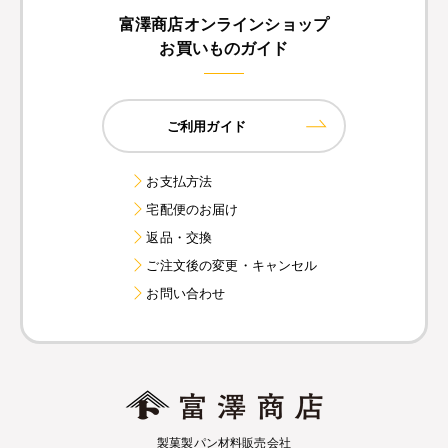
富澤商店オンラインショップ
お買いものガイド
ご利用ガイド
お支払方法
宅配便のお届け
返品・交換
ご注文後の変更・キャンセル
お問い合わせ
製菓製パン材料販売会社