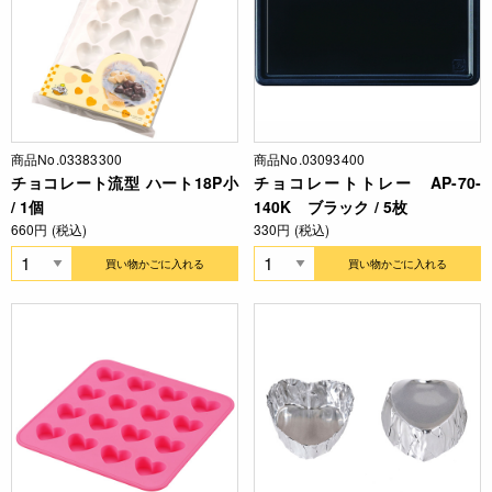
商品No.03383300
商品No.03093400
チョコレート流型 ハート18P小
チョコレートトレー AP-70-
/ 1個
140K ブラック / 5枚
660円 (税込)
330円 (税込)
買い物かごに入れる
買い物かごに入れる