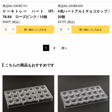
商品No.03090101
商品No.03386300
ケーキトレー ハート HT-
4色ハートアルミチョコカップ /
78.86 ローズピンク / 10枚
20枚
506円 (税込)
437円 (税込)
買い物かごに入れる
買い物かごに入れる
1
2
次へ
こちらの商品もおすすめです