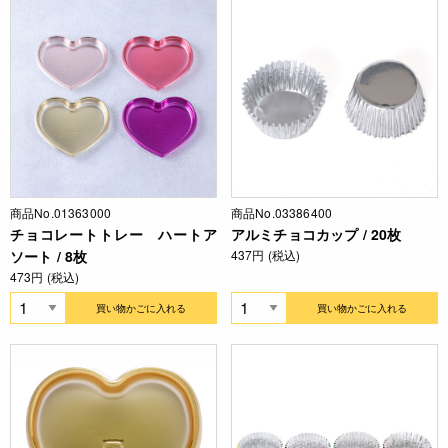
商品No.01363000
商品No.03386400
チョコレートトレー ハートア
アルミチョコカップ / 20枚
ソート / 8枚
437円 (税込)
473円 (税込)
買い物かごに入れる
買い物かごに入れる