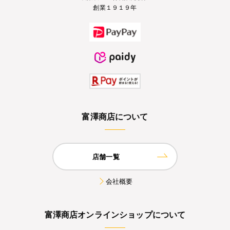
創業１９１９年
富澤商店について
店舗一覧
会社概要
富澤商店オンラインショップについて