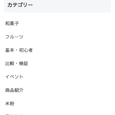
カテゴリー
和菓子
フルーツ
基本・初心者
比較・検証
イベント
商品紹介
米粉