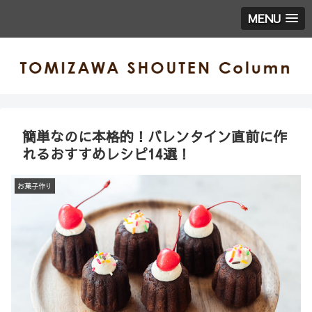
MENU
簡単なのに本格的！バレンタイン直前に作
れるおすすめレシピ14選！
お菓子作り