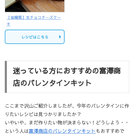
【低糖質】生チョコチーズケー
キ
レシピはこちら
迷っている方におすすめの富澤商
店のバレンタインキット
ここまで沢山ご紹介しましたが、今年のバレンタインに作
りたいレシピは見つかりましたか？
いやいや、まだ作りたい物が決まらない！どうしよう・・
という人は
富澤商店のバレンタインキット
もおすすめで