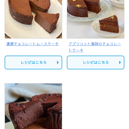
濃厚チョコレートムースケーキ
アプリコット風味のチョコレー
トケーキ
レシピはこちら
レシピはこちら