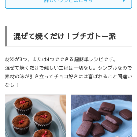
混ぜて焼くだけ！プチガトー派
材料が3つ、または4つでできる超簡単レシピです。
混ぜて焼くだけで難しい工程は一切なし。シンプルなので
素材の味が引き立ってチョコ好きには喜ばれること間違い
なし！