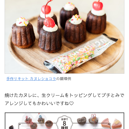
手作りキット カヌレショコラ
の調理例
焼けたカヌレに、生クリームをトッピングしてプチとみで
アレンジしてもかわいいですね♡