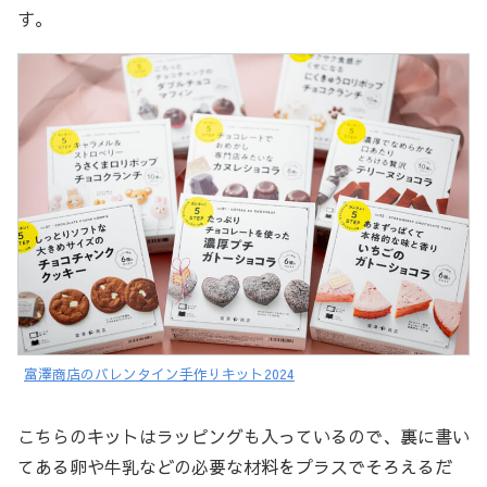
す。
富澤商店のバレンタイン手作りキット2024
こちらのキットはラッピングも入っているので、裏に書い
てある卵や牛乳などの必要な材料をプラスでそろえるだ