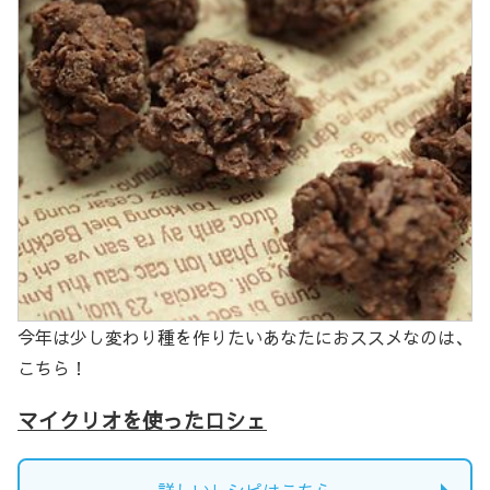
今年は少し変わり種を作りたいあなたにおススメなのは、
こちら！
マイクリオを使ったロシェ
詳しいレシピはこちら