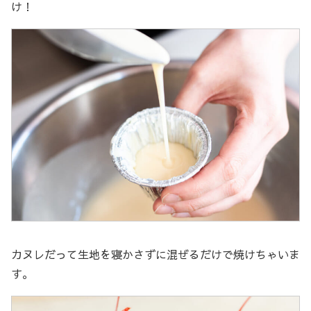
け！
カヌレだって生地を寝かさずに混ぜるだけで焼けちゃいま
す。