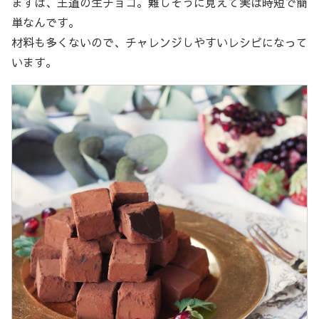
まずは、王道の生チョコ。難しそうに見えて実は時短で簡
単なんです。
材料も多くないので、チャレンジしやすいレシピになって
います。