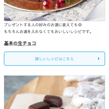
プレゼントする人の好みのお酒に変えても◎
もちろんお酒を入れなくてもおいしいレシピです。
基本の生チョコ
詳しいレシピはこちら