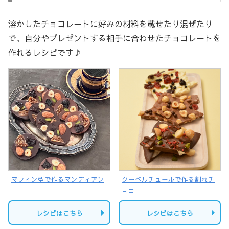
溶かしたチョコレートに好みの材料を載せたり混ぜたり
で、自分やプレゼントする相手に合わせたチョコレートを
作れるレシピです♪
マフィン型で作るマンディアン
クーベルチュールで作る割れチ
ョコ
レシピはこちら
レシピはこちら