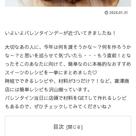
2024.01.31
いよいよバレンタインデーが近づいてきましたね！
大切なあの人に、今年は何を渡そうかな～？何を作ろうか
な～？と思いを巡らせて気づいたら・・・もう直前！とな
ったそこのあなたに向けて、簡単なのに本格的なおすすめ
スイーツのレシピを一挙にまとめました♡
時短でできるレシピや、材料が3つだけ？！など、富澤商
店には簡単レシピも沢山揃っています。
バレンタイン当日に店頭で材料をGETして作れるレシピ
もあるので、ぜひチェックしてみてくださいね♪
目次