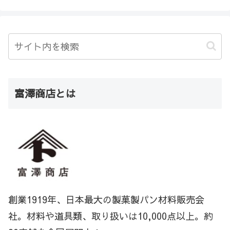
富澤商店とは
創業1919年、日本最大の製菓製パン材料販売会
社。材料や道具類、取り扱いは10,000点以上。約