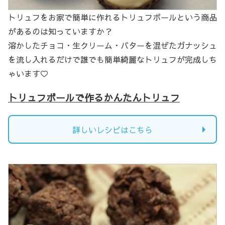
トリュフをお家で簡単に作れるトリュフボールという商品
があるのは知っていますか？
溶かしたチョコ・生クリーム・バターを混ぜたガナッシュ
を流し入れるだけで誰でも簡単綺麗なトリュフが完成しち
ゃいます♡
トリュフボールで作るかんたんトリュフ
詳しいレシピはこちら