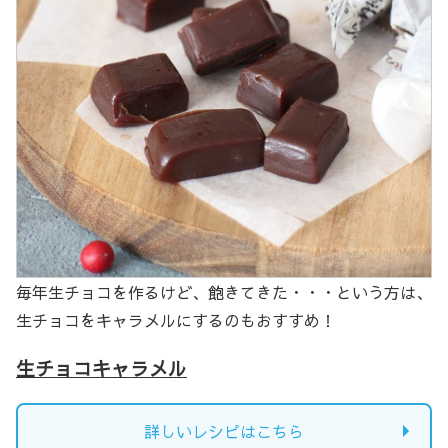
毎年生チョコを作るけど、飽きてきた・・・という方は、
生チョコをキャラメルにするのもおすすめ！
生チョコキャラメル
詳しいレシピはこちら