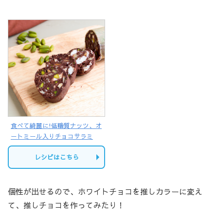
食べて綺麗に!低糖質ナッツ、オ
ートミール入りチョコサラミ
レシピはこちら
個性が出せるので、ホワイトチョコを推しカラーに変え
て、推しチョコを作ってみたり！