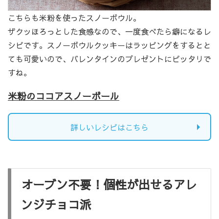
こちらも米粉を使ったスノーボウル。
ザクッほろっとした食感なので、一度食べたら癖になるレ
シピです。スノーボウルクッキーはラッピングをするとと
ても可愛いので、バレンタインのプレゼントにピッタリで
すね。
米粉のココアスノーボール
詳しいレシピはこちら
オーブン不要！個性が出せるアレ
ンジチョコ派