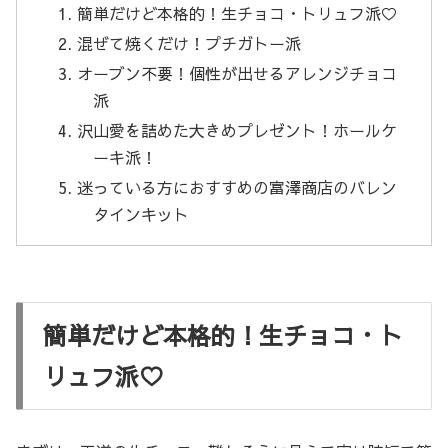
簡単だけど本格的！生チョコ・トリュフ派♡
混ぜて焼くだけ！プチガトー派
オーブン不要！個性が出せるアレンジチョコ
派
沢山愛を詰めた大きめプレゼント！ホールケ
ーキ派！
迷っている方におすすめの富澤商店のバレン
タインキット
簡単だけど本格的！生チョコ・ト
リュフ派♡