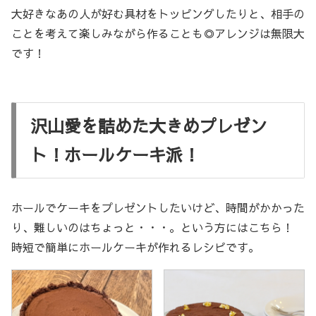
大好きなあの人が好む具材をトッピングしたりと、相手の
ことを考えて楽しみながら作ることも◎アレンジは無限大
です！
沢山愛を詰めた大きめプレゼン
ト！ホールケーキ派！
ホールでケーキをプレゼントしたいけど、時間がかかった
り、難しいのはちょっと・・・。という方にはこちら！
時短で簡単にホールケーキが作れるレシピです。