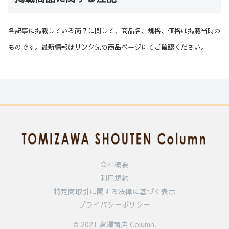
各記事に掲載している商品に関して、商品名、規格、価格は掲載当時の
ものです。最新情報はリンク先の商品ページにてご確認ください。
会社概要
利用規約
特定商取引に関する法律に基づく表示
プライバシーポリシー
© 2021 富澤商店 Column.