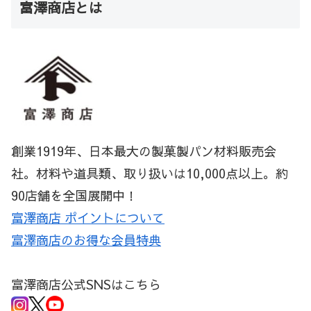
富澤商店とは
創業1919年、日本最大の製菓製パン材料販売会
社。材料や道具類、取り扱いは10,000点以上。約
90店舗を全国展開中！
富澤商店 ポイントについて
富澤商店のお得な会員特典
富澤商店公式SNSはこちら