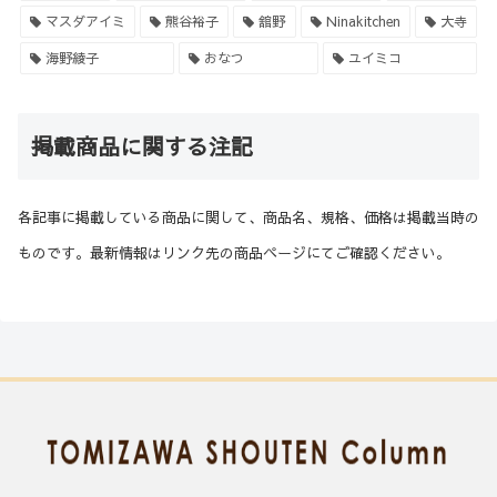
マスダアイミ
熊谷裕子
舘野
Ninakitchen
大寺
海野綾子
おなつ
ユイミコ
掲載商品に関する注記
各記事に掲載している商品に関して、商品名、規格、価格は掲載当時の
ものです。最新情報はリンク先の商品ページにてご確認ください。