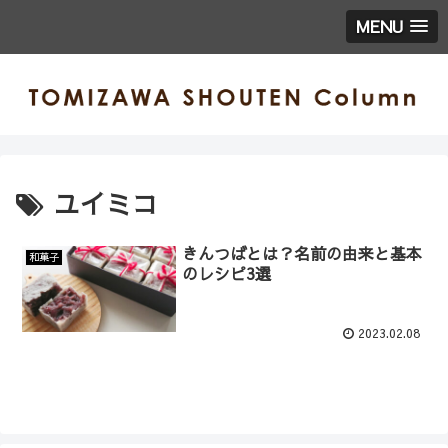
MENU
ユイミコ
きんつばとは？名前の由来と基本
和菓子
のレシピ3選
2023.02.08