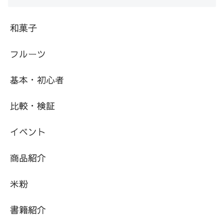
和菓子
フルーツ
基本・初心者
比較・検証
イベント
商品紹介
米粉
書籍紹介