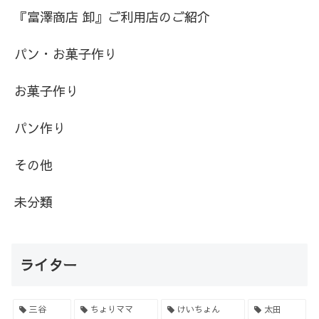
『富澤商店 卸』ご利用店のご紹介
パン・お菓子作り
お菓子作り
パン作り
その他
未分類
ライター
三谷
ちょりママ
けいちょん
太田