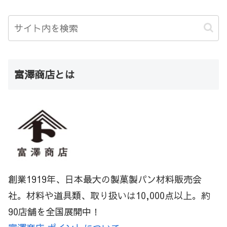
富澤商店とは
創業1919年、日本最大の製菓製パン材料販売会
社。材料や道具類、取り扱いは10,000点以上。約
90店舗を全国展開中！