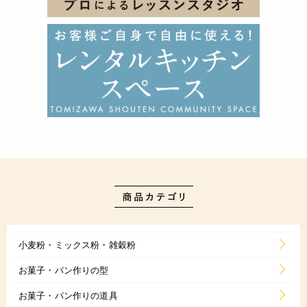
小麦粉・ミックス粉・雑穀粉
お菓子・パン作りの型
お菓子・パン作りの道具