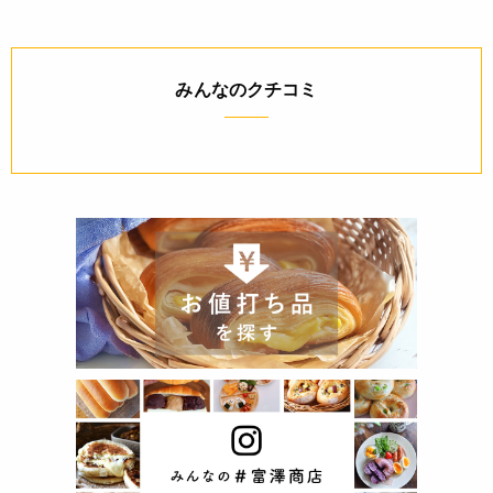
みんなのクチコミ