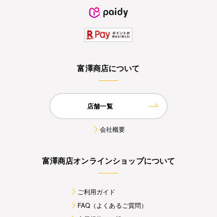
富澤商店について
店舗一覧
会社概要
富澤商店オンラインショップについて
ご利用ガイド
FAQ（よくあるご質問）