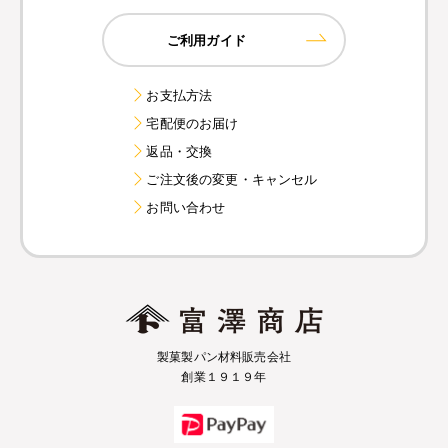
ご利用ガイド
お支払方法
宅配便のお届け
返品・交換
ご注文後の変更・キャンセル
お問い合わせ
製菓製パン材料販売会社
創業１９１９年