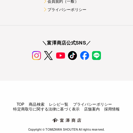
会員規約（一般）
プライバシーポリシー
＼富澤商店公式SNS／
TOP
商品検索
レシピ一覧
プライバシーポリシー
特定商取引に関する法律に基づく表示
店舗案内
採用情報
Copyright © TOMIZAWA SHOUTEN All rights reserved.