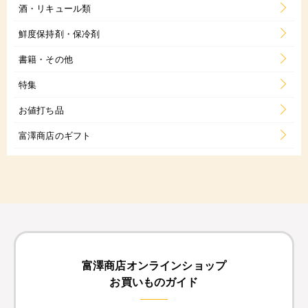
酒・リキュール類
鮮度保持剤・保冷剤
書籍・その他
特集
お値打ち品
富澤商店のギフト
富澤商店オンラインショップ
お買いものガイド