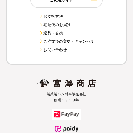
お支払方法
宅配便のお届け
返品・交換
ご注文後の変更・キャンセル
お問い合わせ
製菓製パン材料販売会社
創業１９１９年