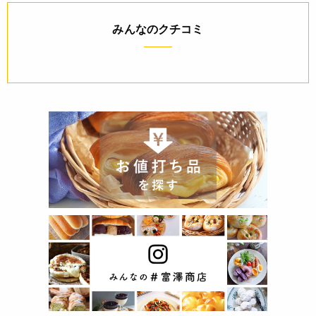
みんなのクチコミ