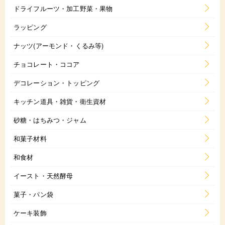
ドライフルーツ・加工野菜・果物
ラッピング
ナッツ(アーモンド・くるみ等)
チョコレート・ココア
デコレーション・トッピング
キッチン道具・雑貨・衛生資材
砂糖・はちみつ・ジャム
和菓子材料
和食材
イースト・天然酵母
菓子・パン袋
ケーキ装飾