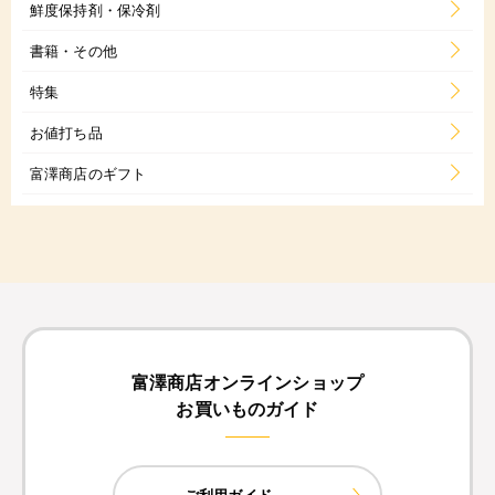
鮮度保持剤・保冷剤
書籍・その他
特集
お値打ち品
富澤商店のギフト
富澤商店オンラインショップ
お買いものガイド
ご利用ガイド