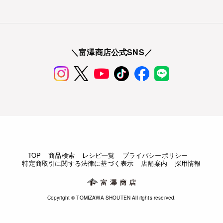
＼富澤商店公式SNS／
TOP
商品検索
レシピ一覧
プライバシーポリシー
特定商取引に関する法律に基づく表示
店舗案内
採用情報
Copyright © TOMIZAWA SHOUTEN All rights reserved.