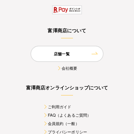
富澤商店について
店舗一覧
会社概要
富澤商店オンラインショップについて
ご利用ガイド
FAQ（よくあるご質問）
会員規約（一般）
プライバシーポリシー