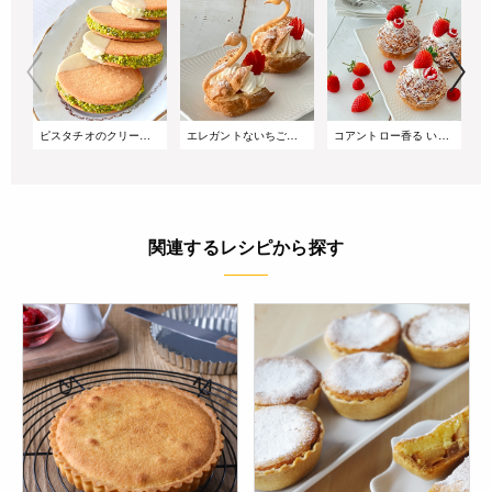
ピスタチオのクリームサンドクッキー
エレガントないちごのスワンシュー
コアントロー香る いちごのクリームパイ
関連するレシピから探す