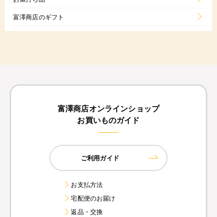
富澤商店のギフト
富澤商店オンラインショップ
お買いものガイド
ご利用ガイド
お支払方法
宅配便のお届け
返品・交換