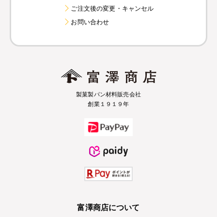
ご注文後の変更・キャンセル
お問い合わせ
製菓製パン材料販売会社
創業１９１９年
富澤商店について