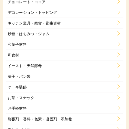
チョコレート・ココア
デコレーション・トッピング
キッチン道具・雑貨・衛生資材
砂糖・はちみつ・ジャム
和菓子材料
和食材
イースト・天然酵母
菓子・パン袋
ケーキ装飾
お茶・スナック
お手軽材料
膨張剤・香料・色素・凝固剤・添加物