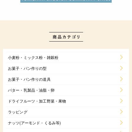
小麦粉・ミックス粉・雑穀粉
お菓子・パン作りの型
お菓子・パン作りの道具
バター・乳製品・油脂・卵
ドライフルーツ・加工野菜・果物
ラッピング
ナッツ(アーモンド・くるみ等)