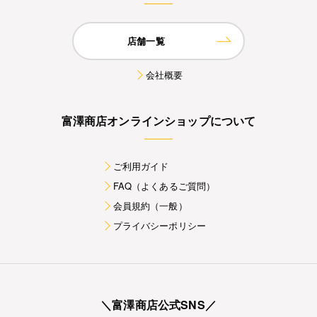
店舗一覧
会社概要
富澤商店オンラインショップについて
ご利用ガイド
FAQ（よくあるご質問）
会員規約（一般）
プライバシーポリシー
＼富澤商店公式SNS／