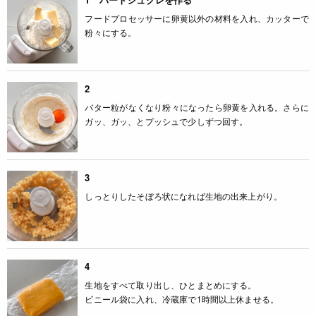
フードプロセッサーに卵黄以外の材料を入れ、カッターで
粉々にする。
2
バター粒がなくなり粉々になったら卵黄を入れる。さらに
ガッ、ガッ、とプッシュで少しずつ回す。
3
しっとりしたそぼろ状になれば生地の出来上がり。
4
生地をすべて取り出し、ひとまとめにする。
ビニール袋に入れ、冷蔵庫で1時間以上休ませる。