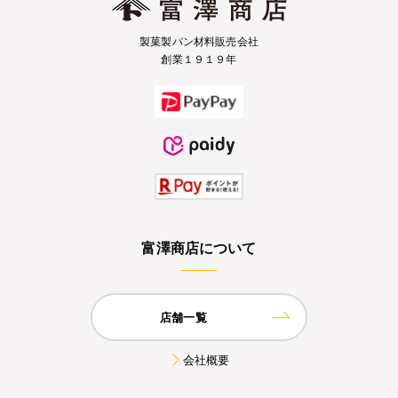
製菓製パン材料販売会社
創業１９１９年
富澤商店について
店舗一覧
会社概要