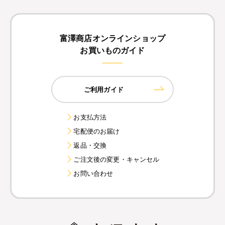
富澤商店オンラインショップ
お買いものガイド
ご利用ガイド
お支払方法
宅配便のお届け
返品・交換
ご注文後の変更・キャンセル
お問い合わせ