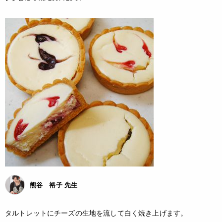
熊谷 裕子 先生
タルトレットにチーズの生地を流して白く焼き上げます。