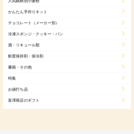
人気銘柄別小麦粉
かんたん手作りキット
チョコレート（メーカー別）
冷凍スポンジ・クッキー・パン
酒・リキュール類
鮮度保持剤・保冷剤
書籍・その他
特集
お値打ち品
富澤商店のギフト