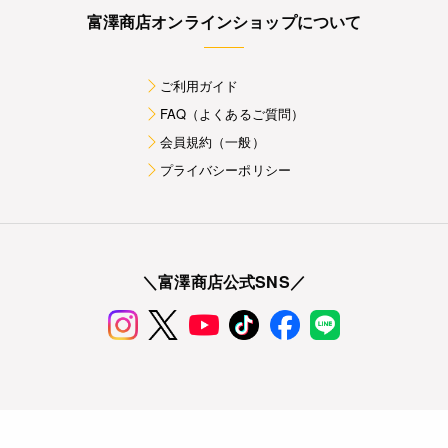
富澤商店オンラインショップについて
ご利用ガイド
FAQ（よくあるご質問）
会員規約（一般）
プライバシーポリシー
＼富澤商店公式SNS／