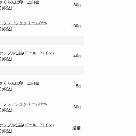
さくらんぼ印 上白糖
30g
円(税込)
 フレッシュクリーム36%
100g
円(税込)
ナップル缶詰(ドール パイン)
40g
円(税込)
さくらんぼ印 上白糖
5g
円(税込)
 フレッシュクリーム36%
60g
円(税込)
ナップル缶詰(ドール パイン)
適量
円(税込)