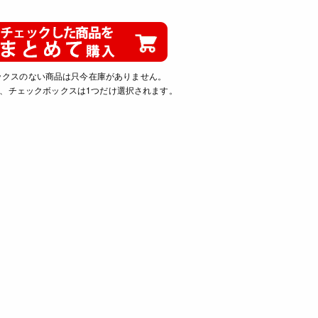
ックスのない商品は只今在庫がありません。
、チェックボックスは1つだけ選択されます。