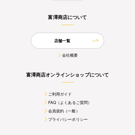
富澤商店について
店舗一覧
会社概要
富澤商店オンラインショップについて
ご利用ガイド
FAQ（よくあるご質問）
会員規約（一般）
プライバシーポリシー