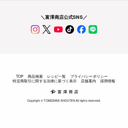
＼富澤商店公式SNS／
TOP
商品検索
レシピ一覧
プライバシーポリシー
特定商取引に関する法律に基づく表示
店舗案内
採用情報
Copyright © TOMIZAWA SHOUTEN All rights reserved.