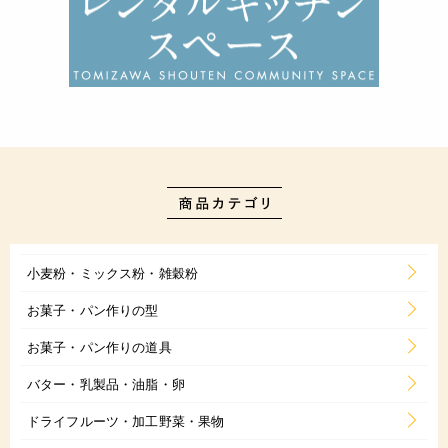
小麦粉・ミックス粉・雑穀粉
お菓子・パン作りの型
お菓子・パン作りの道具
バター・乳製品・油脂・卵
ドライフルーツ・加工野菜・果物