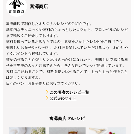
富澤商店
富澤商店で制作したオリジナルレシピのご紹介です。
基本的なテクニックや材料のちょっとしたコツから、プロレベルのレシピ
まで幅広くご紹介しております。
材料を扱っているお店ならではの、素材を活かしたレシピをご自宅でも!
美味しいお菓子やパン作り、お料理を楽しんでいただけるよう、わかりや
すくポイントも解説しています。
誰かの作ることが楽しいと思うきっかけになれたら、美味しいで感じる幸
せを世界中の人々と共感できたら、そんな想いでレシピ開発しています。
素材にこだわることで、材料を使い比べることで、もっともっと作ること
は楽しくなりますよ。
日々のパン・お菓子作りにお役立てください。
この著者のレシピ一覧
公式webサイト
富澤商店 のレシピ