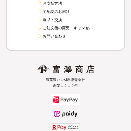
お支払方法
宅配便のお届け
返品・交換
ご注文後の変更・キャンセル
お問い合わせ
製菓製パン材料販売会社
創業１９１９年