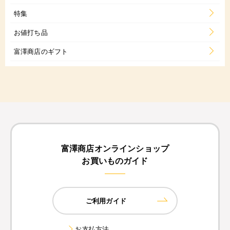
特集
お値打ち品
富澤商店のギフト
富澤商店オンラインショップ
お買いものガイド
ご利用ガイド
お支払方法