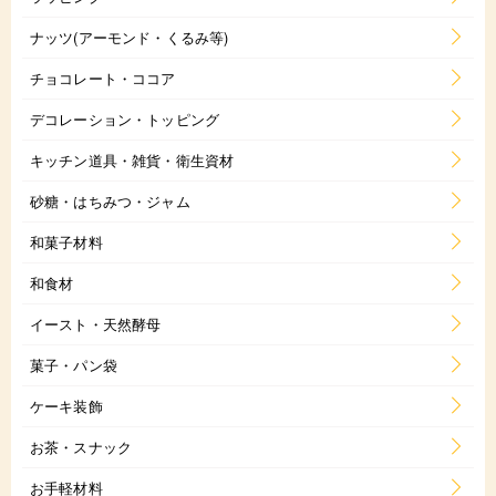
ナッツ(アーモンド・くるみ等)
チョコレート・ココア
デコレーション・トッピング
キッチン道具・雑貨・衛生資材
砂糖・はちみつ・ジャム
和菓子材料
和食材
イースト・天然酵母
菓子・パン袋
ケーキ装飾
お茶・スナック
お手軽材料