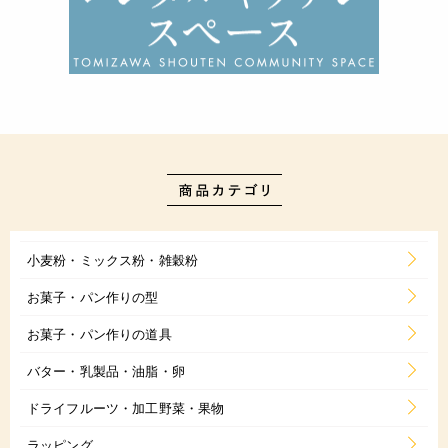
小麦粉・ミックス粉・雑穀粉
お菓子・パン作りの型
お菓子・パン作りの道具
バター・乳製品・油脂・卵
ドライフルーツ・加工野菜・果物
ラッピング