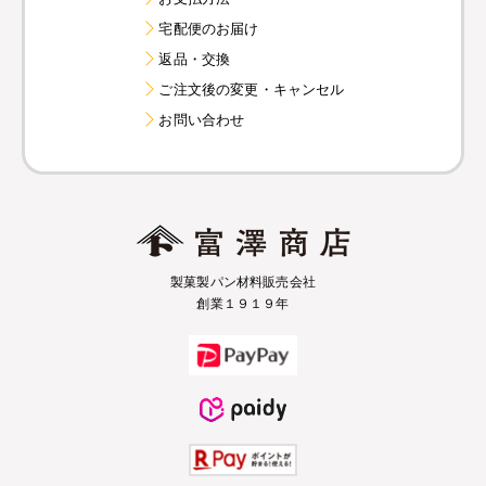
宅配便のお届け
返品・交換
ご注文後の変更・キャンセル
お問い合わせ
製菓製パン材料販売会社
創業１９１９年