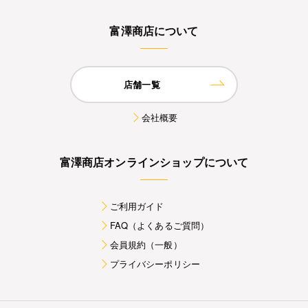
富澤商店について
店舗一覧
会社概要
富澤商店オンラインショップについて
ご利用ガイド
FAQ（よくあるご質問）
会員規約（一般）
プライバシーポリシー