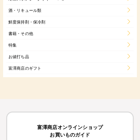
酒・リキュール類
鮮度保持剤・保冷剤
書籍・その他
特集
お値打ち品
富澤商店のギフト
富澤商店オンラインショップ
お買いものガイド