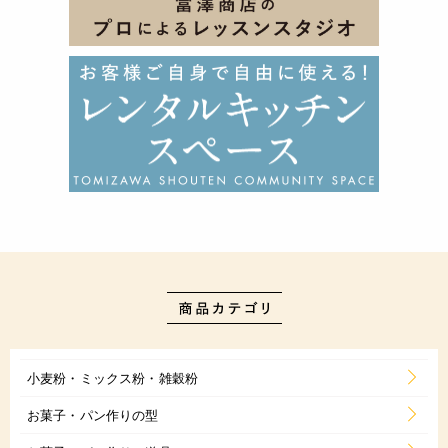
小麦粉・ミックス粉・雑穀粉
お菓子・パン作りの型