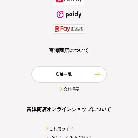
富澤商店について
店舗一覧
会社概要
富澤商店オンラインショップについて
ご利用ガイド
FAQ（よくあるご質問）