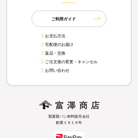
ご利用ガイド
お支払方法
宅配便のお届け
返品・交換
ご注文後の変更・キャンセル
お問い合わせ
製菓製パン材料販売会社
創業１９１９年