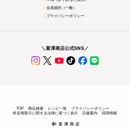
会員規約（一般）
プライバシーポリシー
＼富澤商店公式SNS／
TOP
商品検索
レシピ一覧
プライバシーポリシー
特定商取引に関する法律に基づく表示
店舗案内
採用情報