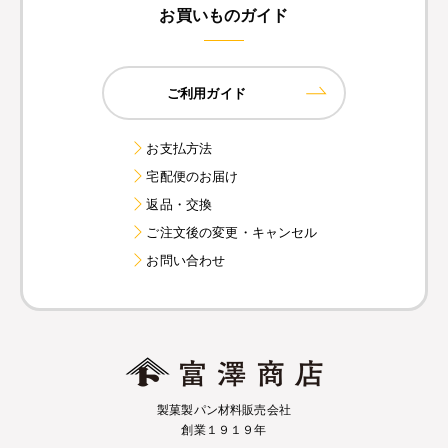
お買いものガイド
ご利用ガイド
お支払方法
宅配便のお届け
返品・交換
ご注文後の変更・キャンセル
お問い合わせ
製菓製パン材料販売会社
創業１９１９年