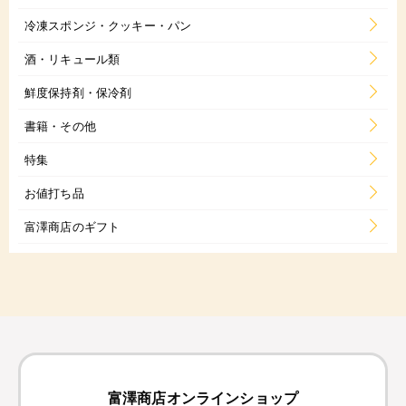
冷凍スポンジ・クッキー・パン
酒・リキュール類
鮮度保持剤・保冷剤
書籍・その他
特集
お値打ち品
富澤商店のギフト
富澤商店オンラインショップ