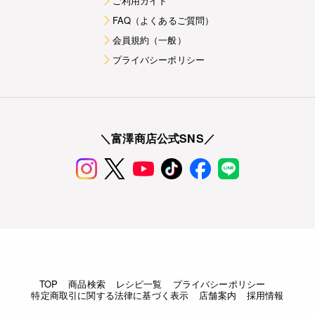
ご利用ガイド
FAQ（よくあるご質問）
会員規約（一般）
プライバシーポリシー
＼富澤商店公式SNS／
TOP
商品検索
レシピ一覧
プライバシーポリシー
特定商取引に関する法律に基づく表示
店舗案内
採用情報