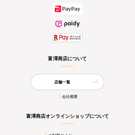
富澤商店について
店舗一覧
会社概要
富澤商店オンラインショップについて