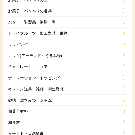
お菓子・パン作りの道具
バター・乳製品・油脂・卵
ドライフルーツ・加工野菜・果物
ラッピング
ナッツ(アーモンド・くるみ等)
チョコレート・ココア
デコレーション・トッピング
キッチン道具・雑貨・衛生資材
砂糖・はちみつ・ジャム
和菓子材料
和食材
イースト・天然酵母