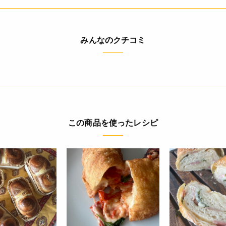
4904940072386
みんなのクチコミ
この商品を使ったレシピ