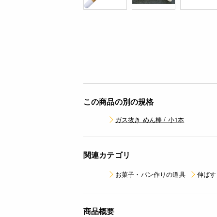
この商品の別の規格
ガス抜き めん棒 / 小1本
関連カテゴリ
お菓子・パン作りの道具
伸ばす
商品概要