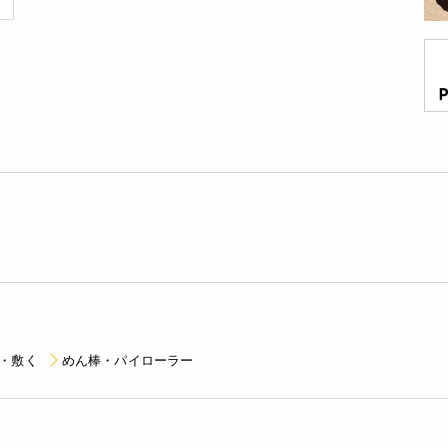
・敷く
めん棒・パイローラー