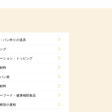
・パン作りの道具
ング
ーション・トッピング
材料
パン袋
材料
ーフード・健康補助食品
柄別小麦粉