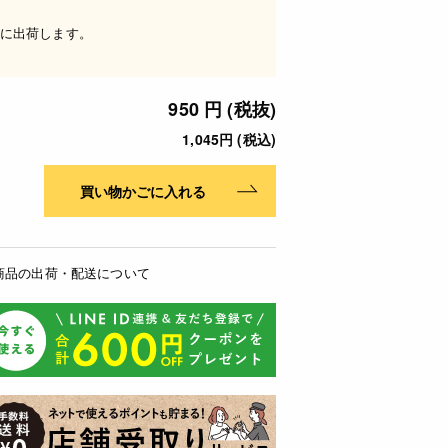
に出荷します。
950 円 (税抜)
1,045円 (税込)
買い物かごに入れる
商品の出荷・配送について