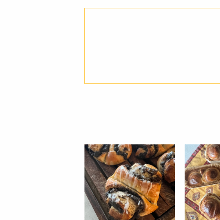
JANコード