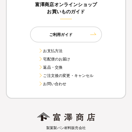
富澤商店オンラインショップ
お買いものガイド
ご利用ガイド
お支払方法
宅配便のお届け
返品・交換
ご注文後の変更・キャンセル
お問い合わせ
製菓製パン材料販売会社