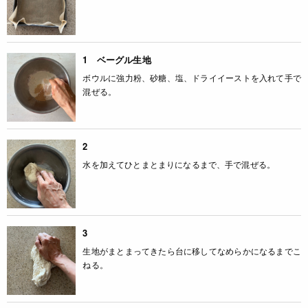
1 ベーグル生地
ボウルに強力粉、砂糖、塩、ドライイーストを入れて手で
混ぜる。
2
水を加えてひとまとまりになるまで、手で混ぜる。
3
生地がまとまってきたら台に移してなめらかになるまでこ
ねる。