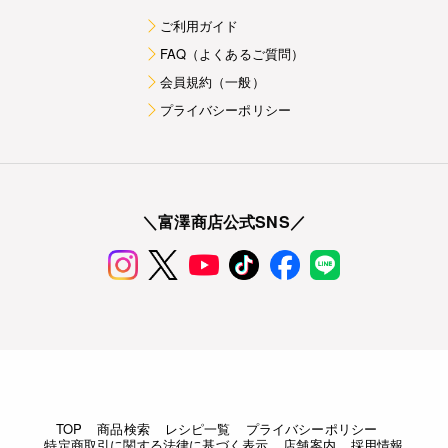
ご利用ガイド
FAQ（よくあるご質問）
会員規約（一般）
プライバシーポリシー
＼富澤商店公式SNS／
TOP
商品検索
レシピ一覧
プライバシーポリシー
特定商取引に関する法律に基づく表示
店舗案内
採用情報