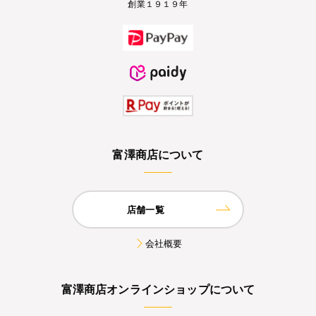
創業１９１９年
富澤商店について
店舗一覧
会社概要
富澤商店オンラインショップについて