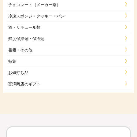
チョコレート（メーカー別）
冷凍スポンジ・クッキー・パン
酒・リキュール類
鮮度保持剤・保冷剤
書籍・その他
特集
お値打ち品
富澤商店のギフト