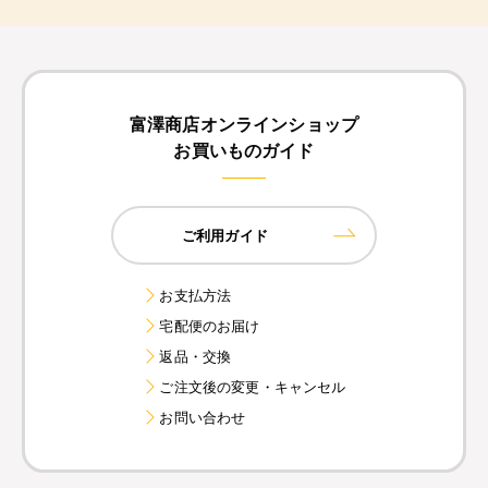
富澤商店オンラインショップ
お買いものガイド
ご利用ガイド
お支払方法
宅配便のお届け
返品・交換
ご注文後の変更・キャンセル
お問い合わせ