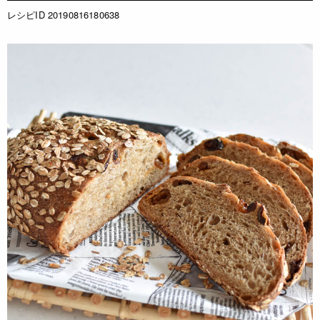
レシピID 20190816180638