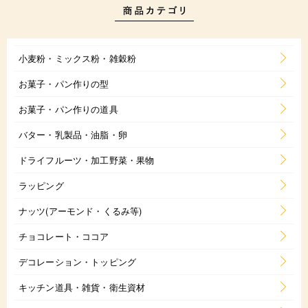
小麦粉・ミックス粉・雑穀粉
お菓子・パン作りの型
お菓子・パン作りの道具
バター・乳製品・油脂・卵
ドライフルーツ・加工野菜・果物
ラッピング
ナッツ(アーモンド・くるみ等)
チョコレート・ココア
デコレーション・トッピング
キッチン道具・雑貨・衛生資材