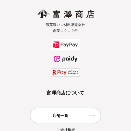
製菓製パン材料販売会社
創業１９１９年
富澤商店について
店舗一覧
会社概要