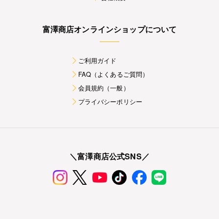
富澤商店オンラインショップについて
ご利用ガイド
FAQ（よくあるご質問）
会員規約（一般）
プライバシーポリシー
＼富澤商店公式SNS／