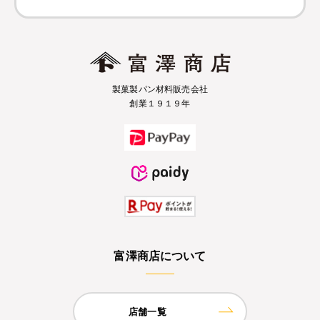
製菓製パン材料販売会社
創業１９１９年
富澤商店について
店舗一覧