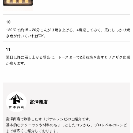
10
180℃で約15～20分こんがり焼き上げる。※裏返してみて、底にしっかり焼
き色が付いていればOK。
11
翌日以降に召し上がる場合は、トースターで2分程焼き直すとザクザク食感
が戻ります。
富澤商店
富澤商店で制作したオリジナルレシピのご紹介です。
基本的なテクニックや材料のちょっとしたコツから、プロレベルのレシピ
まで幅広くご紹介しております。