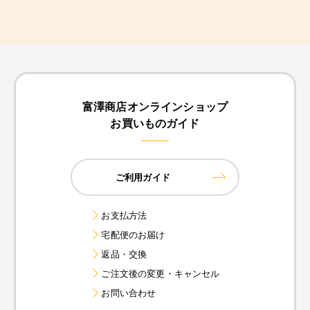
富澤商店オンラインショップ
お買いものガイド
ご利用ガイド
お支払方法
宅配便のお届け
返品・交換
ご注文後の変更・キャンセル
お問い合わせ