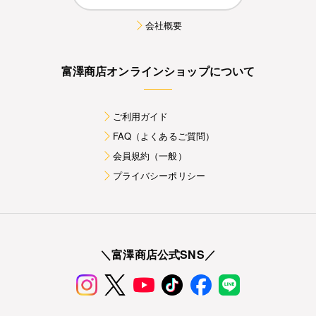
会社概要
富澤商店オンラインショップについて
ご利用ガイド
FAQ（よくあるご質問）
会員規約（一般）
プライバシーポリシー
＼富澤商店公式SNS／