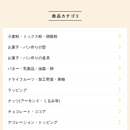
小麦粉・ミックス粉・雑穀粉
お菓子・パン作りの型
お菓子・パン作りの道具
バター・乳製品・油脂・卵
ドライフルーツ・加工野菜・果物
ラッピング
ナッツ(アーモンド・くるみ等)
チョコレート・ココア
デコレーション・トッピング