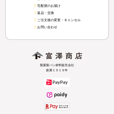
宅配便のお届け
返品・交換
ご注文後の変更・キャンセル
お問い合わせ
製菓製パン材料販売会社
創業１９１９年