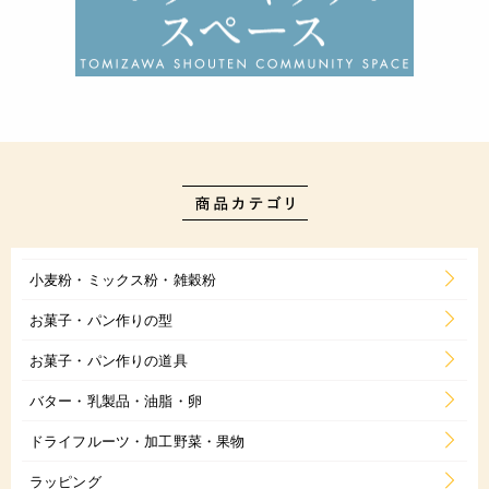
小麦粉・ミックス粉・雑穀粉
お菓子・パン作りの型
お菓子・パン作りの道具
バター・乳製品・油脂・卵
ドライフルーツ・加工野菜・果物
ラッピング