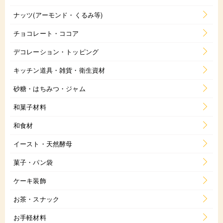
ナッツ(アーモンド・くるみ等)
チョコレート・ココア
デコレーション・トッピング
キッチン道具・雑貨・衛生資材
砂糖・はちみつ・ジャム
和菓子材料
和食材
イースト・天然酵母
菓子・パン袋
ケーキ装飾
お茶・スナック
お手軽材料