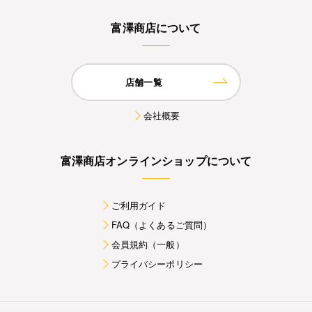
富澤商店について
店舗一覧
会社概要
富澤商店オンラインショップについて
ご利用ガイド
FAQ（よくあるご質問）
会員規約（一般）
プライバシーポリシー