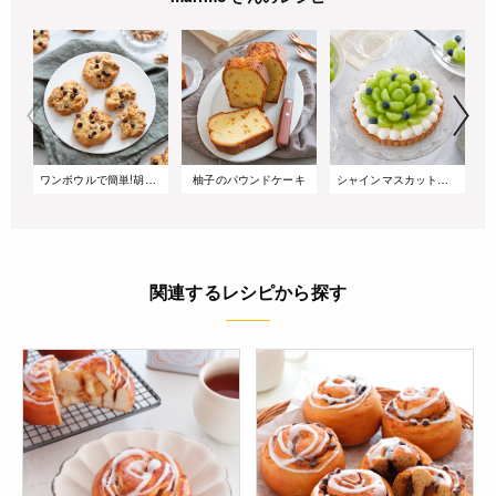
ワンボウルで簡単!胡桃とチョコのドロップクッキー
柚子のパウンドケーキ
シャインマスカットのタルト
関連するレシピから探す