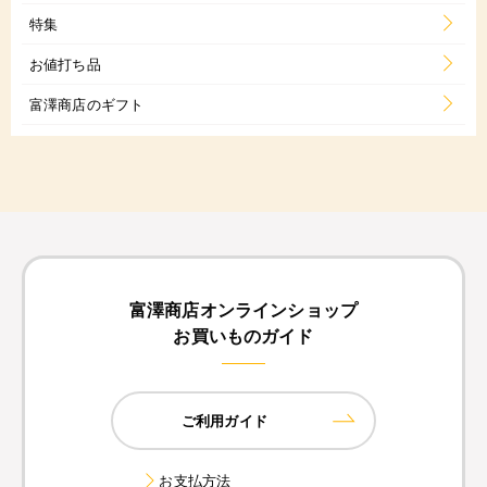
特集
お値打ち品
富澤商店のギフト
富澤商店オンラインショップ
お買いものガイド
ご利用ガイド
お支払方法