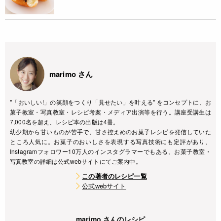
marimo さん
"「おいしい!」の笑顔をつくり「見せたい」を叶える" をコンセプトに、お
菓子教室・写真教室・レシピ考案・メディア出演等を行う。講座受講生は
7,000名を超え、レシピ本の出版は4冊。
幼少期から甘いものが苦手で、甘さ控えめのお菓子レシピを発信していた
ところ人気に。お菓子のおいしさを表現する写真技術にも定評があり、
Instagramフォロワー10万人のインスタグラマーでもある。お菓子教室・
写真教室の詳細は公式webサイトにてご案内中。
この著者のレシピ一覧
公式webサイト
marimo さんのレシピ