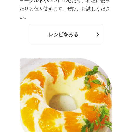
ヨーグルトやパンにのせたり、料理に使っ
たりと色々使えます。ぜひ、お試しくださ
い。
レシピをみる