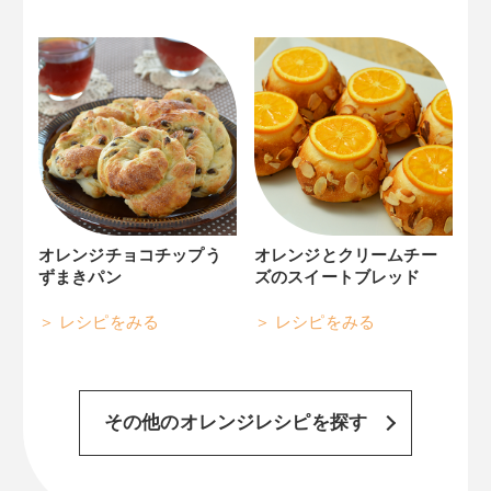
オレンジチョコチップう
オレンジとクリームチー
ずまきパン
ズのスイートブレッド
レシピをみる
レシピをみる
その他のオレンジレシピを探す