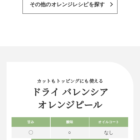
その他のオレンジレシピを探す
カットもトッピングにも使える
ドライ バレンシア
オレンジピール
甘み
酸味
オイルコート
〇
○
なし