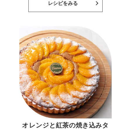
レシピをみる
オレンジと紅茶の焼き込みタ