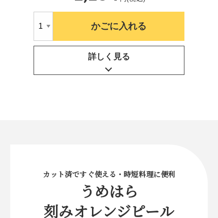
かごに入れる
詳しく見る
カット済ですぐ使える・時短料理に便利
うめはら
刻みオレンジピール