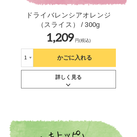
ドライバレンシアオレンジ
（スライス） / 300g
1,209
円(税込)
かごに入れる
詳しく見る