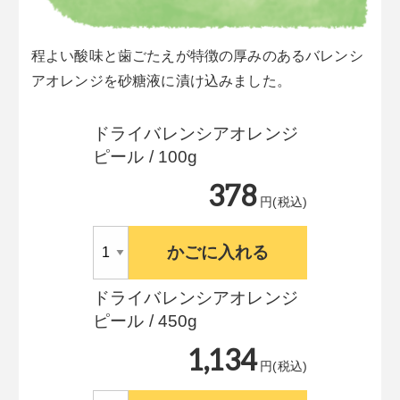
程よい酸味と歯ごたえが特徴の厚みのあるバレンシ
アオレンジを砂糖液に漬け込みました。
ドライバレンシアオレンジ
ピール / 100g
378
円(税込)
かごに入れる
ドライバレンシアオレンジ
ピール / 450g
1,134
円(税込)