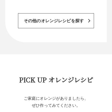
その他のオレンジレシピを探す
PICK UP オレンジレシピ
ご家庭にオレンジがありましたら、
ぜひ作ってみてください。