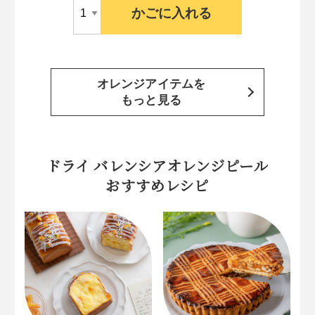
かごに入れる
オレンジアイテムを
もっと見る
ドライ バレンシアオレンジピール
おすすめレシピ