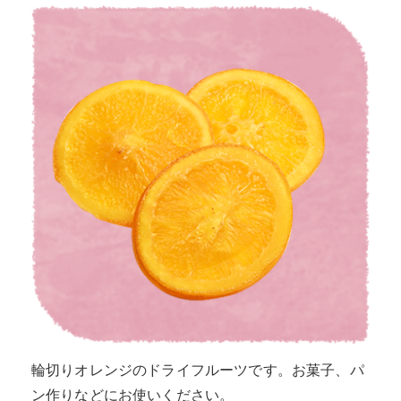
輪切りオレンジのドライフルーツです。お菓子、パ
ン作りなどにお使いください。