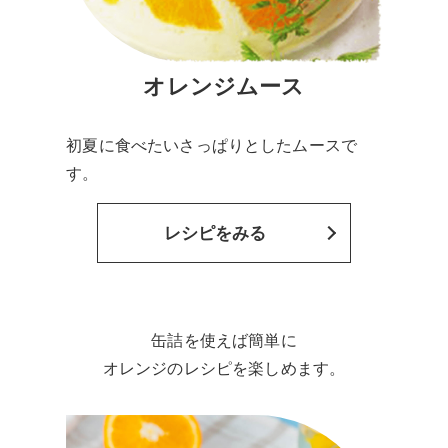
オレンジムース
初夏に食べたいさっぱりとしたムースで
す。
レシピをみる
缶詰を使えば簡単に
オレンジのレシピを楽しめます。