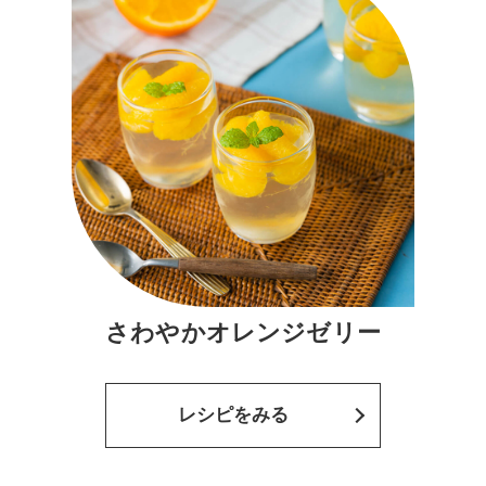
さわやかオレンジゼリー
レシピをみる