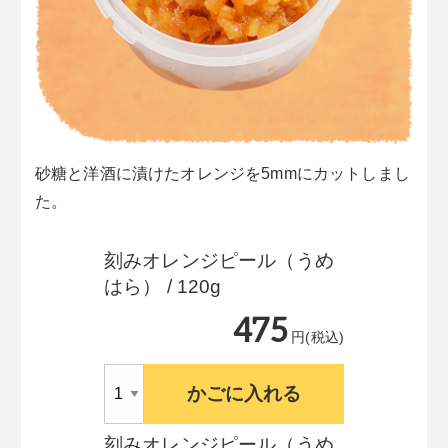
砂糖と洋酒に漬けたオレンジを5mmにカットしまし
た。
刻みオレンジピール（うめ
はら） / 120g
475
円(税込)
かごに入れる
刻みオレンジピール（うめ