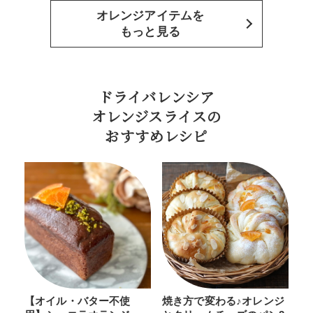
オレンジアイテムを
もっと見る
ドライバレンシア
オレンジスライスの
おすすめレシピ
【オイル・バター不使
焼き方で変わる♪オレンジ