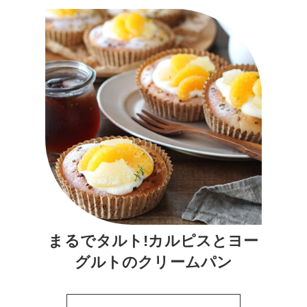
まるでタルト!カルピスとヨー
グルトのクリームパン