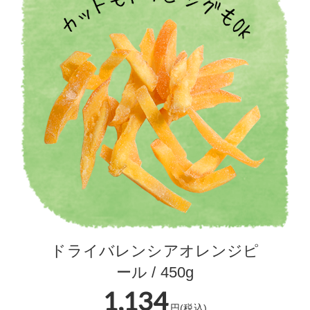
ドライバレンシアオレンジピ
ール / 450g
1,134
円(税込)