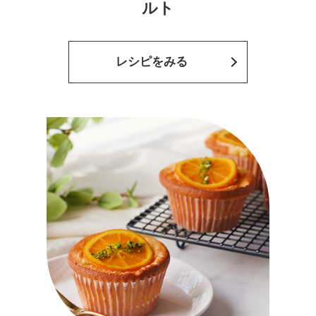
ルト
レシピをみる