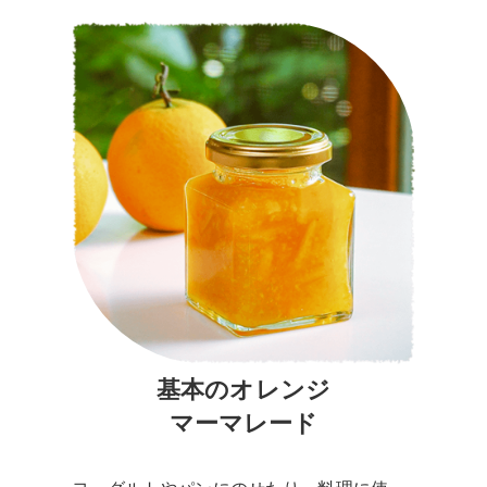
基本のオレンジ
マーマレード