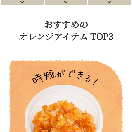
おすすめの
オレンジアイテム TOP3