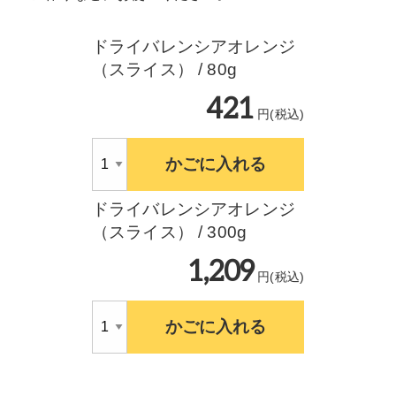
ドライバレンシアオレンジ
（スライス） / 80g
421
円(税込)
かごに入れる
ドライバレンシアオレンジ
（スライス） / 300g
1,209
円(税込)
かごに入れる