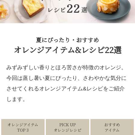
夏にぴったり・おすすめ
オレンジアイテム&レシピ22選
みずみずしい香りとほろ苦さが特徴のオレンジ。
今回は蒸し暑い夏にぴったり、さわやかな気分に
させてくれるオレンジアイテム&レシピをご紹介
します。
オレンジアイテム
PICK UP
おすすめ
TOP 3
オレンジレシピ
アイテム