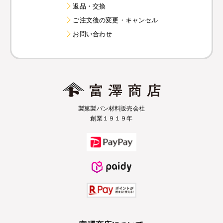
返品・交換
ご注文後の変更・キャンセル
お問い合わせ
製菓製パン材料販売会社
創業１９１９年