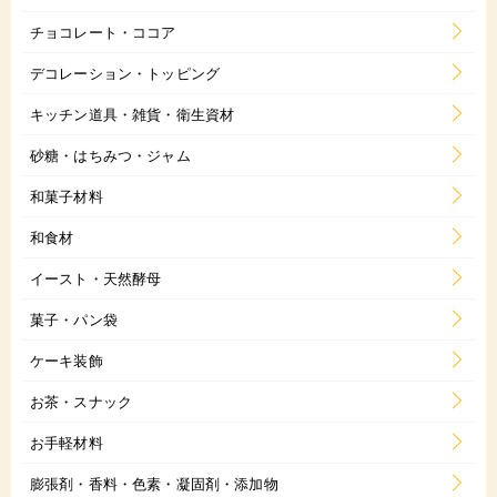
チョコレート・ココア
デコレーション・トッピング
キッチン道具・雑貨・衛生資材
砂糖・はちみつ・ジャム
和菓子材料
和食材
イースト・天然酵母
菓子・パン袋
ケーキ装飾
お茶・スナック
お手軽材料
膨張剤・香料・色素・凝固剤・添加物