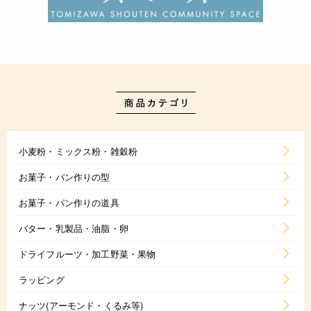
小麦粉・ミックス粉・雑穀粉
お菓子・パン作りの型
お菓子・パン作りの道具
バター・乳製品・油脂・卵
ドライフルーツ・加工野菜・果物
ラッピング
ナッツ(アーモンド・くるみ等)