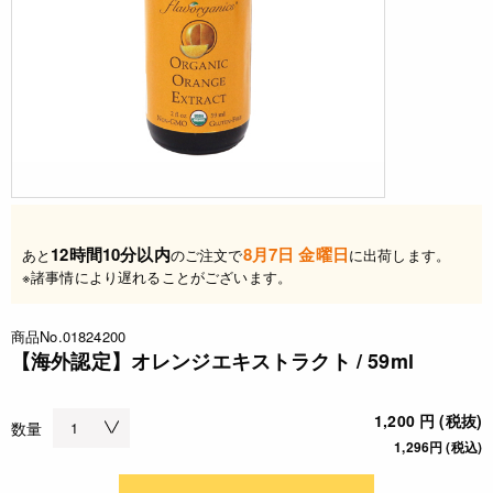
12時間10分以内
8月7日 金曜日
あと
のご注文で
に出荷します。
※諸事情により遅れることがございます。
商品No.01824200
【海外認定】オレンジエキストラクト / 59ml
1,200 円 (税抜)
数量
1,296円 (税込)