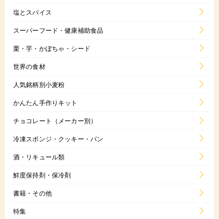
塩とスパイス
スーパーフード・健康補助食品
栗・芋・かぼちゃ・シード
世界の食材
人気銘柄別小麦粉
かんたん手作りキット
チョコレート（メーカー別）
冷凍スポンジ・クッキー・パン
酒・リキュール類
鮮度保持剤・保冷剤
書籍・その他
特集