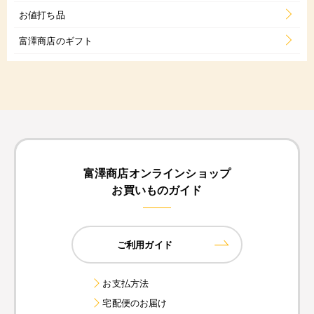
お値打ち品
富澤商店のギフト
富澤商店オンラインショップ
お買いものガイド
ご利用ガイド
お支払方法
宅配便のお届け