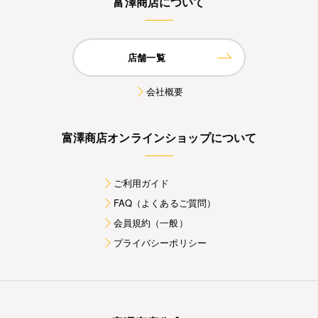
富澤商店について
店舗一覧
会社概要
富澤商店オンラインショップについて
ご利用ガイド
FAQ（よくあるご質問）
会員規約（一般）
プライバシーポリシー