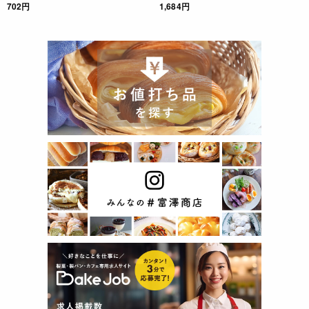
702円
1,684円