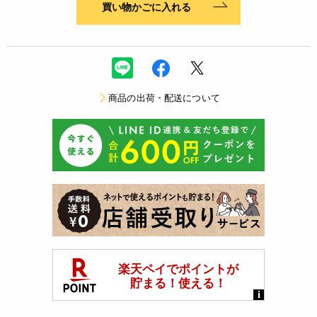
買い物かごに入れる
商品の出荷・配送について