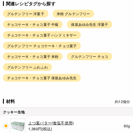
関連レシピタグから探す
グルテンフリー 洋菓子
米粉 グルテンフリー
チョコケーキ・チョコ菓子 中級
保坂あゆみ先生 洋菓子
チョコケーキ・チョコ菓子 ハンドミキサー
グルテンフリー チョコケーキ・チョコ菓子
チョコケーキ・チョコ菓子 米粉
グルテンフリー チョコ
グルテンフリー ふわふわ
チョコケーキ・チョコ菓子 保坂あゆみ先生
材料
約12個分
クッキー生地
よつ葉バター(食塩不使用)
60g
1,360
円(税込)