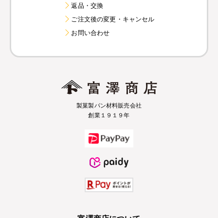
返品・交換
ご注文後の変更・キャンセル
お問い合わせ
製菓製パン材料販売会社
創業１９１９年