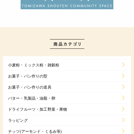
小麦粉・ミックス粉・雑穀粉
お菓子・パン作りの型
お菓子・パン作りの道具
バター・乳製品・油脂・卵
ドライフルーツ・加工野菜・果物
ラッピング
ナッツ(アーモンド・くるみ等)