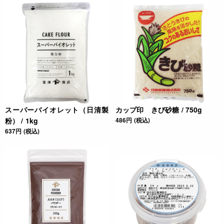
スーパーバイオレット（日清製
カップ印 きび砂糖 / 750g
粉） / 1kg
486円 (税込)
637円 (税込)