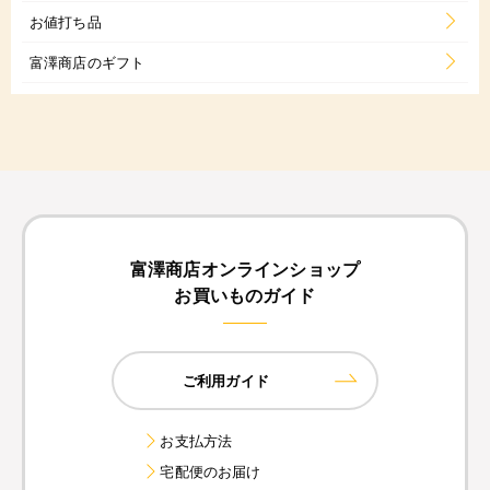
お値打ち品
富澤商店のギフト
富澤商店オンラインショップ
お買いものガイド
ご利用ガイド
お支払方法
宅配便のお届け