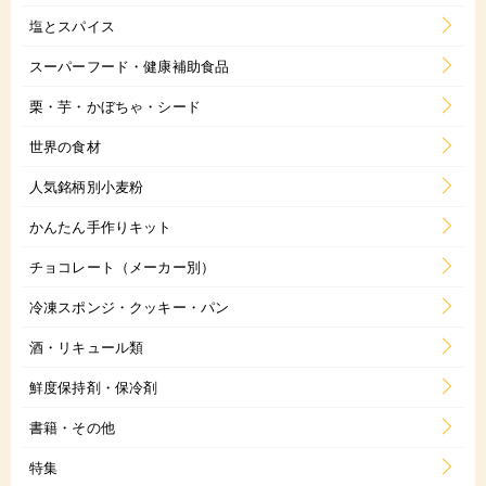
塩とスパイス
スーパーフード・健康補助食品
栗・芋・かぼちゃ・シード
世界の食材
人気銘柄別小麦粉
かんたん手作りキット
チョコレート（メーカー別）
冷凍スポンジ・クッキー・パン
酒・リキュール類
鮮度保持剤・保冷剤
書籍・その他
特集