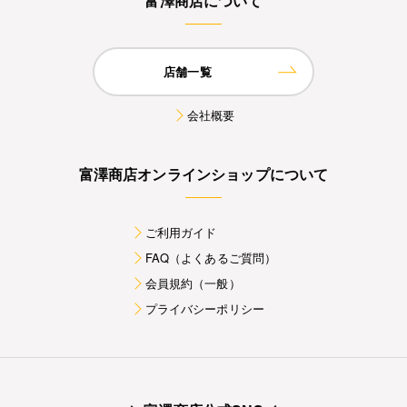
富澤商店について
店舗一覧
会社概要
富澤商店オンラインショップについて
ご利用ガイド
FAQ（よくあるご質問）
会員規約（一般）
プライバシーポリシー