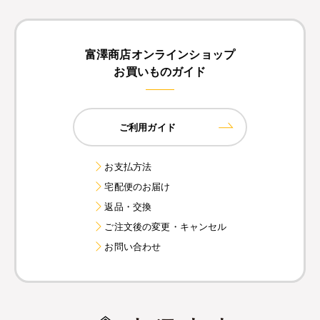
富澤商店オンラインショップ
お買いものガイド
ご利用ガイド
お支払方法
宅配便のお届け
返品・交換
ご注文後の変更・キャンセル
お問い合わせ