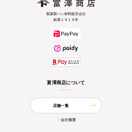
製菓製パン材料販売会社
創業１９１９年
富澤商店について
店舗一覧
会社概要