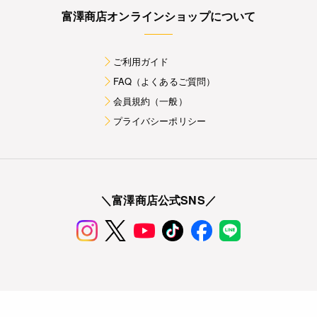
富澤商店オンラインショップについて
ご利用ガイド
FAQ（よくあるご質問）
会員規約（一般）
プライバシーポリシー
＼富澤商店公式SNS／