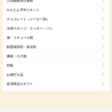
人気銘柄別小麦粉
かんたん手作りキット
チョコレート（メーカー別）
冷凍スポンジ・クッキー・パン
酒・リキュール類
鮮度保持剤・保冷剤
書籍・その他
特集
お値打ち品
富澤商店のギフト