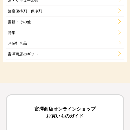
酒・リキュール類
鮮度保持剤・保冷剤
書籍・その他
特集
お値打ち品
富澤商店のギフト
富澤商店オンラインショップ
お買いものガイド