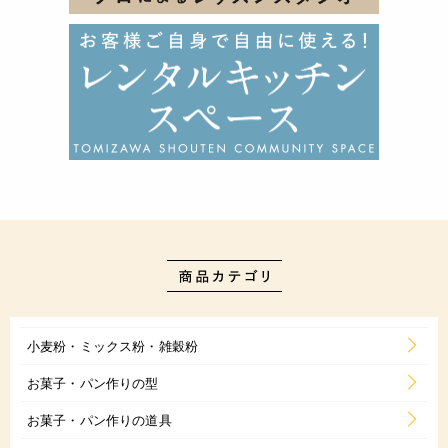
小麦粉・ミックス粉・雑穀粉
お菓子・パン作りの型
お菓子・パン作りの道具