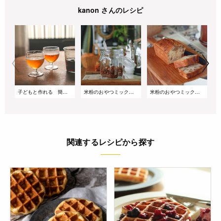
kanon さんのレシピ
子どもと作れる 簡単クラフトコーラ
米粉のおやつミックスで作る コーヒーグラノーラ
米粉のおやつミックスで作る 簡単バナナブレッド
関連するレシピから探す