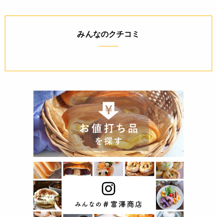
みんなのクチコミ