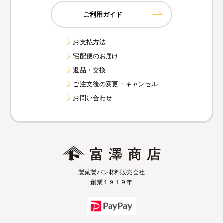
ご利用ガイド
お支払方法
宅配便のお届け
返品・交換
ご注文後の変更・キャンセル
お問い合わせ
製菓製パン材料販売会社
創業１９１９年