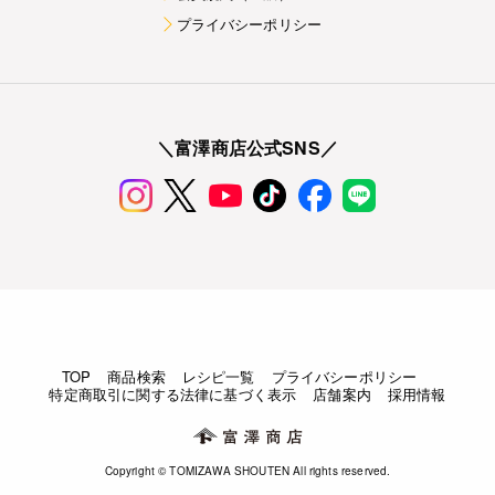
プライバシーポリシー
＼富澤商店公式SNS／
TOP
商品検索
レシピ一覧
プライバシーポリシー
特定商取引に関する法律に基づく表示
店舗案内
採用情報
Copyright © TOMIZAWA SHOUTEN All rights reserved.