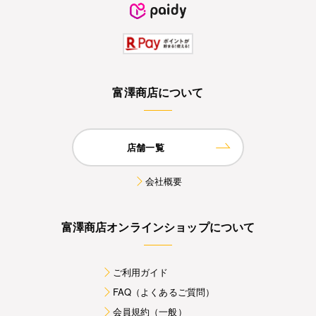
富澤商店について
店舗一覧
会社概要
富澤商店オンラインショップについて
ご利用ガイド
FAQ（よくあるご質問）
会員規約（一般）