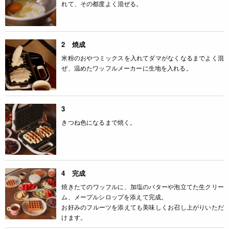
れて、その都度よく混ぜる。
2 焼成
米粉のおやつミックスを入れてダマがなくなるまでよく混
ぜ、温めたワッフルメーカーに生地を入れる。
3
きつね色になるまで焼く。
4 完成
焼きたてのワッフルに、加塩のバターや泡立てた生クリー
ム、メープルシロップを添えて完成。
お好みのフルーツを添えても美味しくお召し上がりいただ
けます。