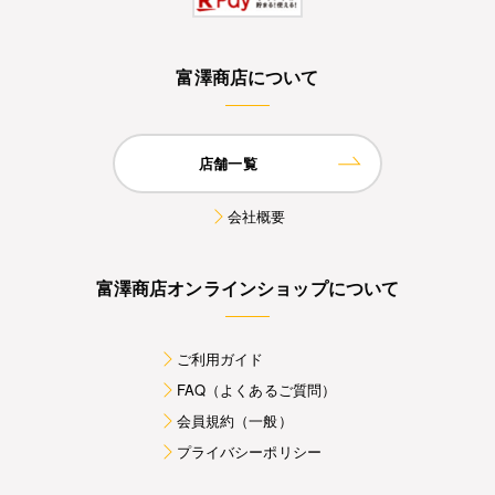
富澤商店について
店舗一覧
会社概要
富澤商店オンラインショップについて
ご利用ガイド
FAQ（よくあるご質問）
会員規約（一般）
プライバシーポリシー