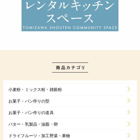
小麦粉・ミックス粉・雑穀粉
お菓子・パン作りの型
お菓子・パン作りの道具
バター・乳製品・油脂・卵
ドライフルーツ・加工野菜・果物