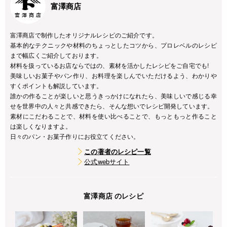
富澤商店
富澤商店で制作したオリジナルレシピのご紹介です。
基本的なテクニックや材料のちょっとしたコツから、プロレベルのレシピ
まで幅広くご紹介しております。
材料を扱っているお店ならではの、素材を活かしたレシピをご自宅でも!
美味しいお菓子やパン作り、お料理を楽しんでいただけるよう、わかりや
すくポイントも解説しています。
誰かの作ることが楽しいと思うきっかけになれたら、美味しいで感じる幸
せを世界中の人々と共感できたら、そんな想いでレシピ開発しています。
素材にこだわることで、材料を使い比べることで、もっともっと作ること
は楽しくなりますよ。
日々のパン・お菓子作りにお役立てください。
この著者のレシピ一覧
公式webサイト
富澤商店 のレシピ