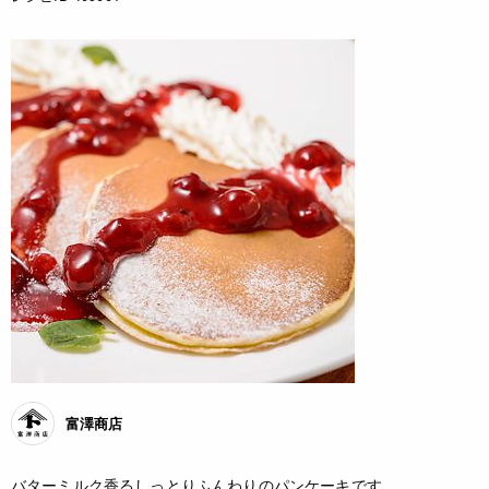
富澤商店
バターミルク香るしっとりふんわりのパンケーキです。