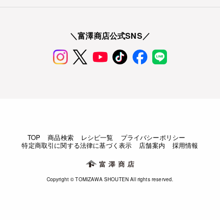
＼富澤商店公式SNS／
TOP
商品検索
レシピ一覧
プライバシーポリシー
特定商取引に関する法律に基づく表示
店舗案内
採用情報
Copyright © TOMIZAWA SHOUTEN All rights reserved.