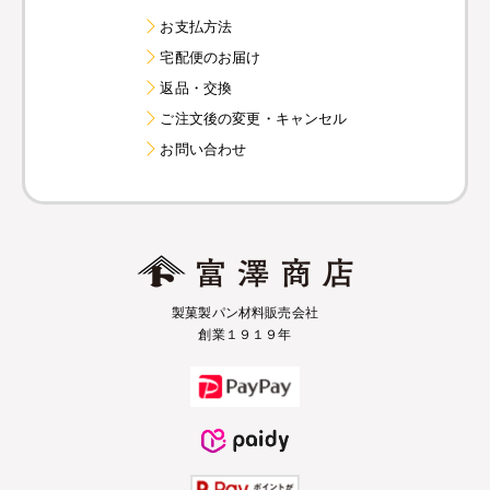
お支払方法
宅配便のお届け
返品・交換
ご注文後の変更・キャンセル
お問い合わせ
製菓製パン材料販売会社
創業１９１９年