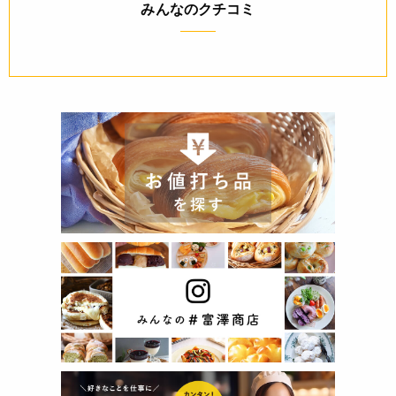
みんなのクチコミ