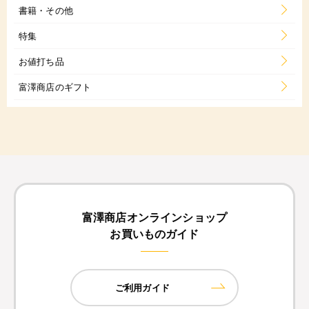
書籍・その他
特集
お値打ち品
富澤商店のギフト
富澤商店オンラインショップ
お買いものガイド
ご利用ガイド