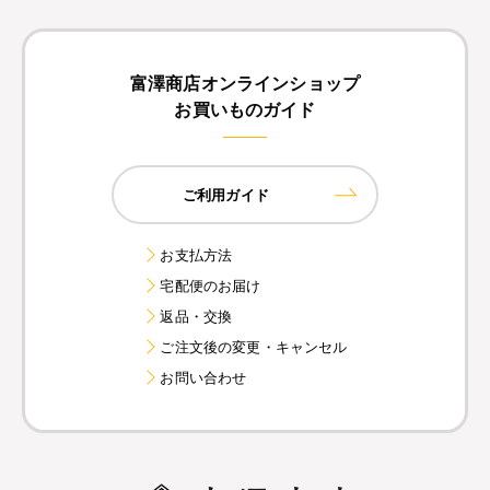
富澤商店オンラインショップ
お買いものガイド
ご利用ガイド
お支払方法
宅配便のお届け
返品・交換
ご注文後の変更・キャンセル
お問い合わせ