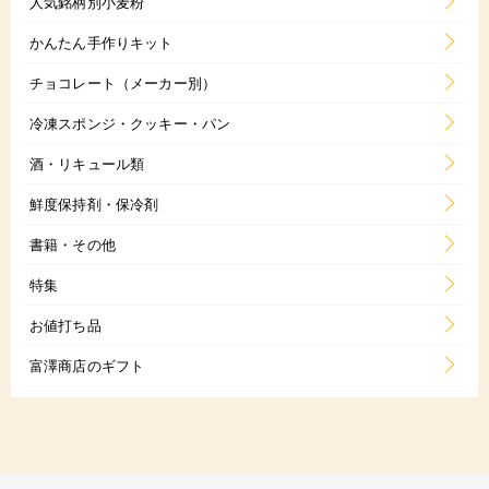
人気銘柄別小麦粉
かんたん手作りキット
チョコレート（メーカー別）
冷凍スポンジ・クッキー・パン
酒・リキュール類
鮮度保持剤・保冷剤
書籍・その他
特集
お値打ち品
富澤商店のギフト