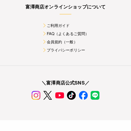
富澤商店オンラインショップについて
ご利用ガイド
FAQ（よくあるご質問）
会員規約（一般）
プライバシーポリシー
＼富澤商店公式SNS／