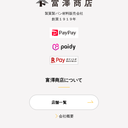
製菓製パン材料販売会社
創業１９１９年
富澤商店について
店舗一覧
会社概要