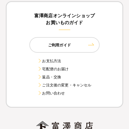
富澤商店オンラインショップ
お買いものガイド
ご利用ガイド
お支払方法
宅配便のお届け
返品・交換
ご注文後の変更・キャンセル
お問い合わせ