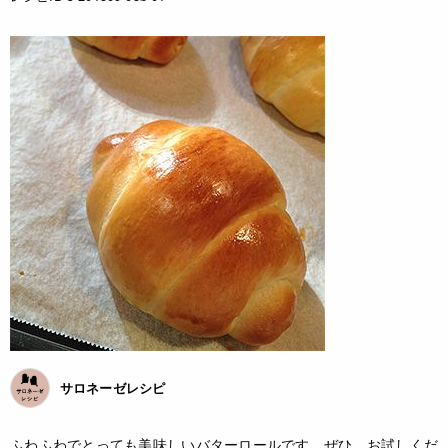
サロネーゼレシピ
ふわふわでとっても美味しいバターロールです。ぜひ、お試しくだ