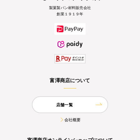
製菓製パン材料販売会社
創業１９１９年
富澤商店について
店舗一覧
会社概要
富澤商店オンラインショップについて