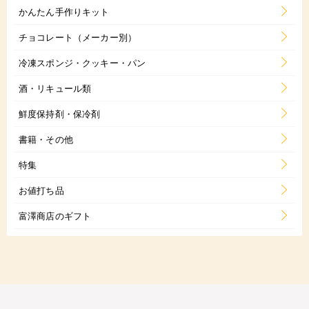
かんたん手作りキット
チョコレート（メーカー別）
冷凍スポンジ・クッキー・パン
酒・リキュール類
鮮度保持剤・保冷剤
書籍・その他
特集
お値打ち品
富澤商店のギフト