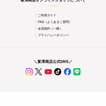
ご利用ガイド
FAQ（よくあるご質問）
会員規約（一般）
プライバシーポリシー
＼富澤商店公式SNS／