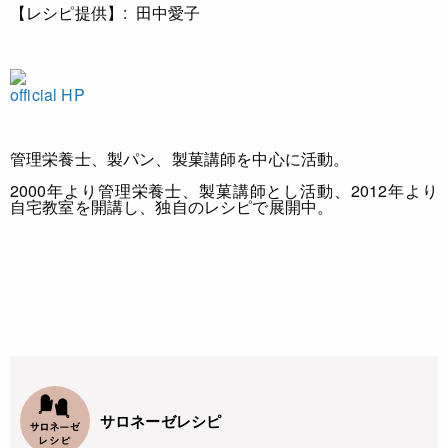
【レシピ提供】:
田中愛子
official HP
管理栄養士、製パン、製菓講師を中心に活動。
2000年より管理栄養士、製菓講師とし活動、2012年より
自宅教室を開講し、独自のレシピで展開中。
サロネーゼレシピ