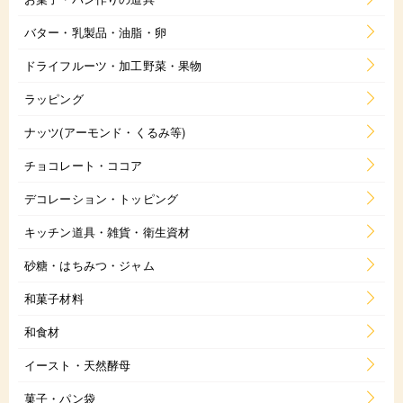
バター・乳製品・油脂・卵
ドライフルーツ・加工野菜・果物
ラッピング
ナッツ(アーモンド・くるみ等)
チョコレート・ココア
デコレーション・トッピング
キッチン道具・雑貨・衛生資材
砂糖・はちみつ・ジャム
和菓子材料
和食材
イースト・天然酵母
菓子・パン袋