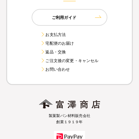
ご利用ガイド
お支払方法
宅配便のお届け
返品・交換
ご注文後の変更・キャンセル
お問い合わせ
製菓製パン材料販売会社
創業１９１９年