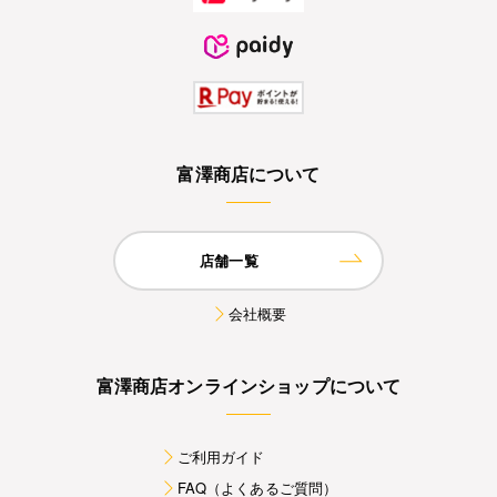
富澤商店について
店舗一覧
会社概要
富澤商店オンラインショップについて
ご利用ガイド
FAQ（よくあるご質問）