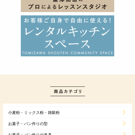
小麦粉・ミックス粉・雑穀粉
お菓子・パン作りの型
お菓子・パン作りの道具