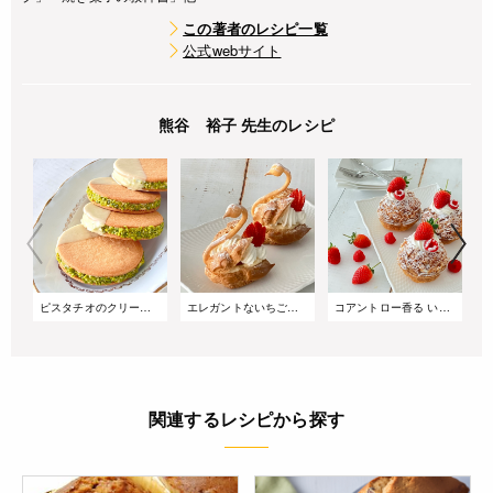
この著者のレシピ一覧
公式webサイト
熊谷 裕子 先生のレシピ
ピスタチオのクリームサンドクッキー
エレガントないちごのスワンシュー
コアントロー香る いちごのクリームパイ
関連するレシピから探す