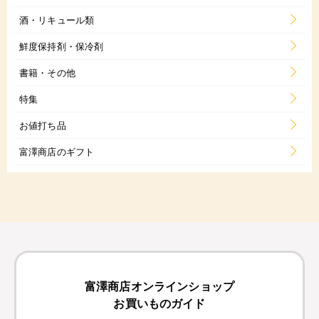
酒・リキュール類
鮮度保持剤・保冷剤
書籍・その他
特集
お値打ち品
富澤商店のギフト
富澤商店オンラインショップ
お買いものガイド