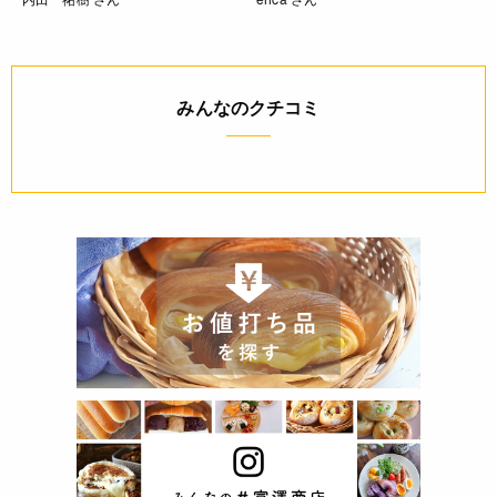
みんなのクチコミ