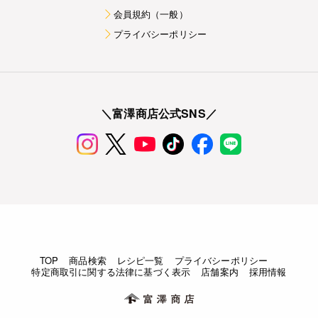
会員規約（一般）
プライバシーポリシー
＼富澤商店公式SNS／
TOP
商品検索
レシピ一覧
プライバシーポリシー
特定商取引に関する法律に基づく表示
店舗案内
採用情報