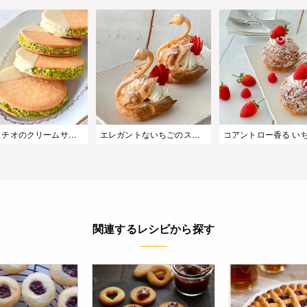
ピスタチオのクリームサンドクッキー
エレガントないちごのスワンシュー
関連するレシピから探す