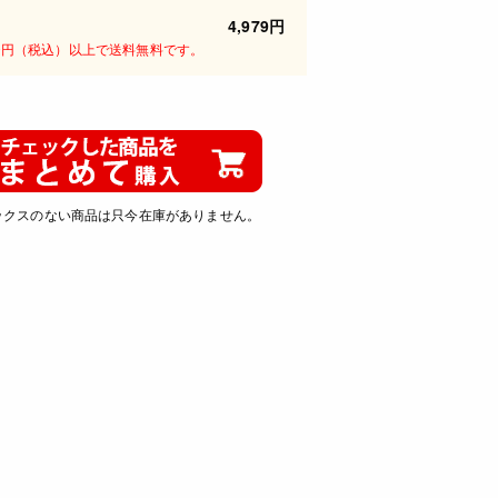
4,979円
00円（税込）以上で送料無料です。
ックスのない商品は只今在庫がありません。