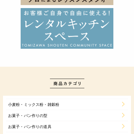
小麦粉・ミックス粉・雑穀粉
お菓子・パン作りの型
お菓子・パン作りの道具