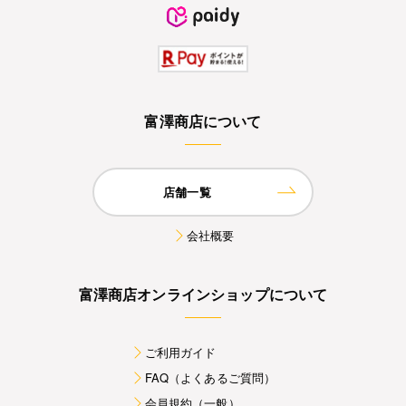
富澤商店について
店舗一覧
会社概要
富澤商店オンラインショップについて
ご利用ガイド
FAQ（よくあるご質問）
会員規約（一般）