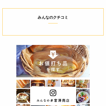
みんなのクチコミ