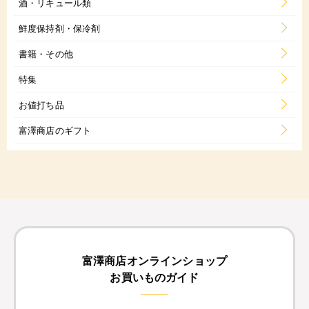
酒・リキュール類
鮮度保持剤・保冷剤
書籍・その他
特集
お値打ち品
富澤商店のギフト
富澤商店オンラインショップ
お買いものガイド