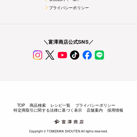
プライバシーポリシー
＼富澤商店公式SNS／
TOP
商品検索
レシピ一覧
プライバシーポリシー
特定商取引に関する法律に基づく表示
店舗案内
採用情報
Copyright © TOMIZAWA SHOUTEN All rights reserved.