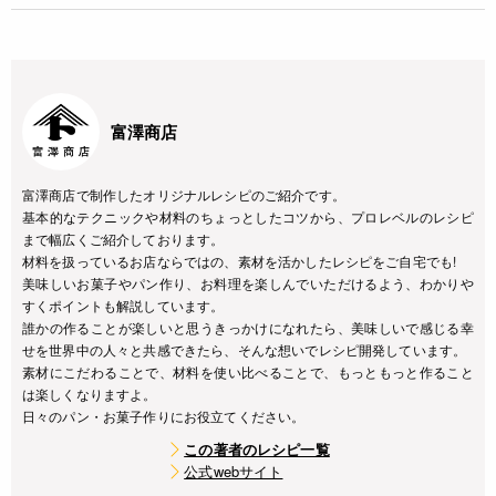
富澤商店
富澤商店で制作したオリジナルレシピのご紹介です。
基本的なテクニックや材料のちょっとしたコツから、プロレベルのレシピ
まで幅広くご紹介しております。
材料を扱っているお店ならではの、素材を活かしたレシピをご自宅でも!
美味しいお菓子やパン作り、お料理を楽しんでいただけるよう、わかりや
すくポイントも解説しています。
誰かの作ることが楽しいと思うきっかけになれたら、美味しいで感じる幸
せを世界中の人々と共感できたら、そんな想いでレシピ開発しています。
素材にこだわることで、材料を使い比べることで、もっともっと作ること
は楽しくなりますよ。
日々のパン・お菓子作りにお役立てください。
この著者のレシピ一覧
公式webサイト